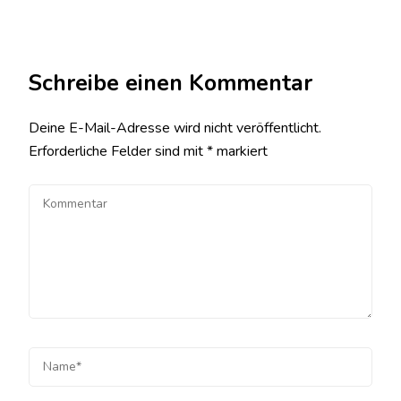
Schreibe einen Kommentar
Deine E-Mail-Adresse wird nicht veröffentlicht.
Erforderliche Felder sind mit
*
markiert