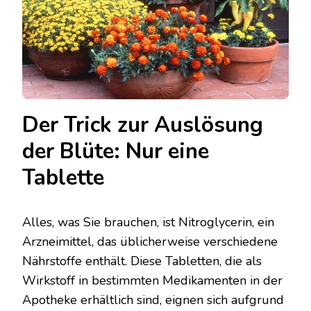
Der Trick zur Auslösung
der Blüte: Nur eine
Tablette
Alles, was Sie brauchen, ist Nitroglycerin, ein
Arzneimittel, das üblicherweise verschiedene
Nährstoffe enthält. Diese Tabletten, die als
Wirkstoff in bestimmten Medikamenten in der
Apotheke erhältlich sind, eignen sich aufgrund