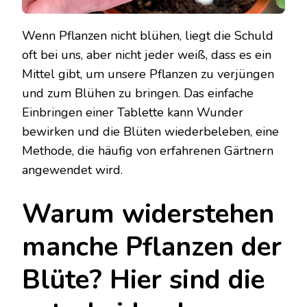
Wenn Pflanzen nicht blühen, liegt die Schuld
oft bei uns, aber nicht jeder weiß, dass es ein
Mittel gibt, um unsere Pflanzen zu verjüngen
und zum Blühen zu bringen. Das einfache
Einbringen einer Tablette kann Wunder
bewirken und die Blüten wiederbeleben, eine
Methode, die häufig von erfahrenen Gärtnern
angewendet wird.
Warum widerstehen
manche Pflanzen der
Blüte? Hier sind die