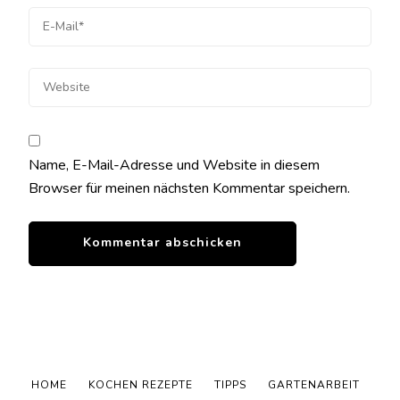
Name, E-Mail-Adresse und Website in diesem
Browser für meinen nächsten Kommentar speichern.
HOME
KOCHEN REZEPTE
TIPPS
GARTENARBEIT