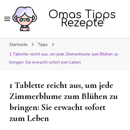
Omas Tipps
Rezepte
Startseite
Tipps
1 Tablette reicht aus, um jede Zimmerblume zum Blühen zu
bringen: Sie erwacht sofort zum Leben
1 Tablette reicht aus, um jede
Zimmerblume zum Blühen zu
bringen: Sie erwacht sofort
zum Leben