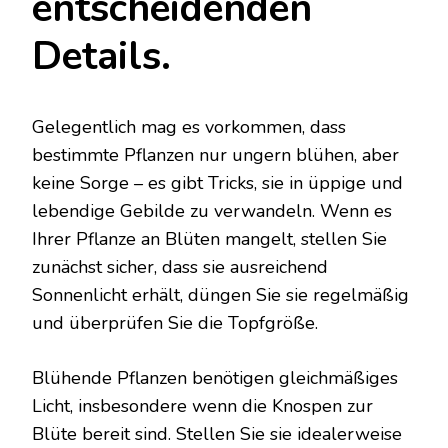
entscheidenden
Details.
Gelegentlich mag es vorkommen, dass
bestimmte Pflanzen nur ungern blühen, aber
keine Sorge – es gibt Tricks, sie in üppige und
lebendige Gebilde zu verwandeln. Wenn es
Ihrer Pflanze an Blüten mangelt, stellen Sie
zunächst sicher, dass sie ausreichend
Sonnenlicht erhält, düngen Sie sie regelmäßig
und überprüfen Sie die Topfgröße.
Blühende Pflanzen benötigen gleichmäßiges
Licht, insbesondere wenn die Knospen zur
Blüte bereit sind. Stellen Sie sie idealerweise