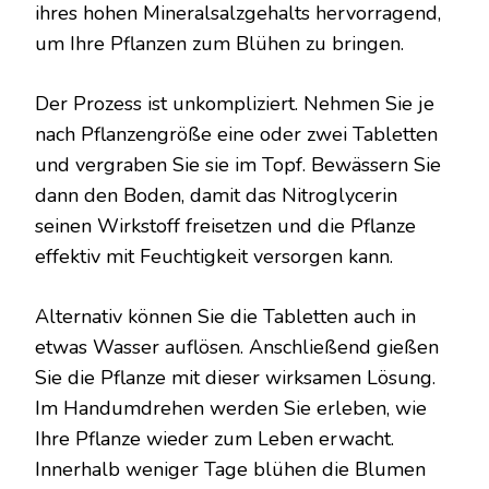
ihres hohen Mineralsalzgehalts hervorragend,
um Ihre Pflanzen zum Blühen zu bringen.
Der Prozess ist unkompliziert. Nehmen Sie je
nach Pflanzengröße eine oder zwei Tabletten
und vergraben Sie sie im Topf. Bewässern Sie
dann den Boden, damit das Nitroglycerin
seinen Wirkstoff freisetzen und die Pflanze
effektiv mit Feuchtigkeit versorgen kann.
Alternativ können Sie die Tabletten auch in
etwas Wasser auflösen. Anschließend gießen
Sie die Pflanze mit dieser wirksamen Lösung.
Im Handumdrehen werden Sie erleben, wie
Ihre Pflanze wieder zum Leben erwacht.
Innerhalb weniger Tage blühen die Blumen