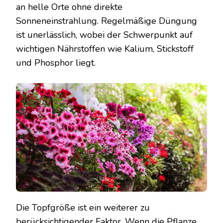
an helle Orte ohne direkte
Sonneneinstrahlung. Regelmäßige Düngung
ist unerlässlich, wobei der Schwerpunkt auf
wichtigen Nährstoffen wie Kalium, Stickstoff
und Phosphor liegt.
Die Topfgröße ist ein weiterer zu
berücksichtigender Faktor. Wenn die Pflanze