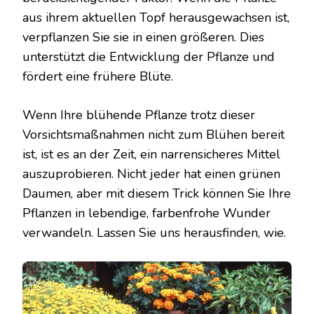
aus ihrem aktuellen Topf herausgewachsen ist,
verpflanzen Sie sie in einen größeren. Dies
unterstützt die Entwicklung der Pflanze und
fördert eine frühere Blüte.
Wenn Ihre blühende Pflanze trotz dieser
Vorsichtsmaßnahmen nicht zum Blühen bereit
ist, ist es an der Zeit, ein narrensicheres Mittel
auszuprobieren. Nicht jeder hat einen grünen
Daumen, aber mit diesem Trick können Sie Ihre
Pflanzen in lebendige, farbenfrohe Wunder
verwandeln. Lassen Sie uns herausfinden, wie.