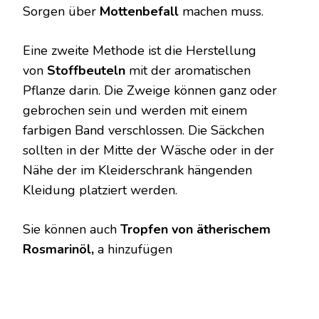
Sorgen über
Mottenbefall
machen muss.
Eine zweite Methode ist die Herstellung
von
Stoffbeuteln
mit der aromatischen
Pflanze darin. Die Zweige können ganz oder
gebrochen sein und werden mit einem
farbigen Band verschlossen. Die Säckchen
sollten in der Mitte der Wäsche oder in der
Nähe der im Kleiderschrank hängenden
Kleidung platziert werden.
Sie können auch
Tropfen von ätherischem
Rosmarinöl,
a hinzufügen