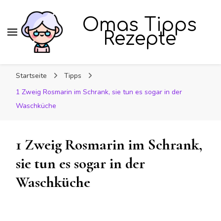
Omas Tipps
Rezepte
Startseite
Tipps
1 Zweig Rosmarin im Schrank, sie tun es sogar in der
Waschküche
1 Zweig Rosmarin im Schrank,
sie tun es sogar in der
Waschküche