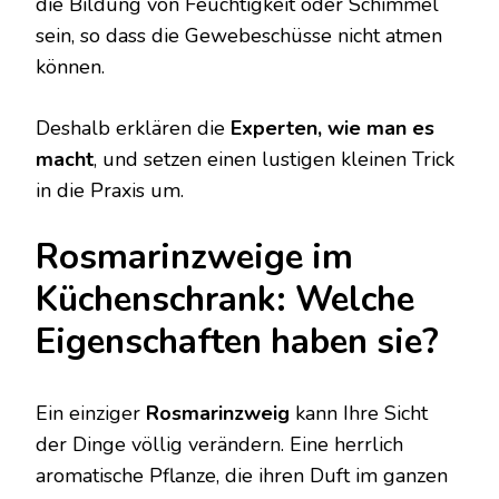
die Bildung von Feuchtigkeit oder Schimmel
sein, so dass die Gewebeschüsse nicht atmen
können.
Deshalb erklären die
Experten, wie man es
macht
, und setzen einen lustigen kleinen Trick
in die Praxis um.
Rosmarinzweige im
Küchenschrank: Welche
Eigenschaften haben sie?
Ein einziger
Rosmarinzweig
kann Ihre Sicht
der Dinge völlig verändern. Eine herrlich
aromatische Pflanze, die ihren Duft im ganzen