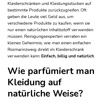
Kleiderschränken und Kleidungsstücken auf
bestimmte Produkte zurückzugreifen. Oft
geben die Leute viel Geld aus, um
verschiedene Produkte zu kaufen, wenn sie
nur einen natürlichen Inhaltsstoff verwenden
müssen. Reinigungsexperten verraten ein
kleines Geheimnis, wie man einen einfachen
Rosmarinzweig direkt im Kleiderschrank
verwenden kann:
Einfach, billig und natürlich
.
Wie parfümiert man
Kleidung auf
natürliche Weise?