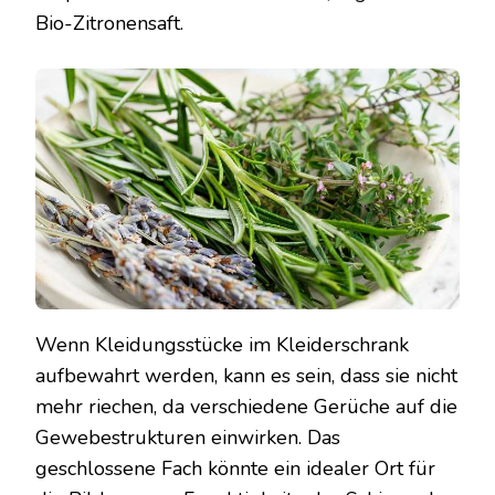
Bio-Zitronensaft.
Wenn Kleidungsstücke im Kleiderschrank
aufbewahrt werden, kann es sein, dass sie nicht
mehr riechen, da verschiedene Gerüche auf die
Gewebestrukturen einwirken. Das
geschlossene Fach könnte ein idealer Ort für