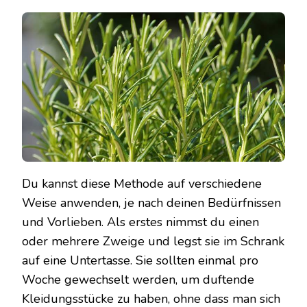
Du kannst diese Methode auf verschiedene
Weise anwenden, je nach deinen Bedürfnissen
und Vorlieben. Als erstes nimmst du einen
oder mehrere Zweige und legst sie im Schrank
auf eine Untertasse. Sie sollten einmal pro
Woche gewechselt werden, um duftende
Kleidungsstücke zu haben, ohne dass man sich