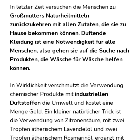
In letzter Zeit versuchen die Menschen
zu
Großmutters Naturheilmitteln
zurückzukehren mit allen Zutaten, die sie zu
Hause bekommen können. Duftende
Kleidung ist eine Notwendigkeit für alle
Menschen, also gehen sie auf die Suche nach
Produkten, die Wäsche für Wäsche helfen
können.
In Wirklichkeit verschmutzt die Verwendung
chemischer Produkte mit
industriellen
Duftstoffen
die Umwelt und kostet eine
Menge Geld. Ein kleiner natürlicher Trick ist
die Verwendung von Zitronensäure, mit zwei
Tropfen ätherischem Lavendelöl und zwei
Tropfen ätherischem Rosmarinöl, ergänzt mit