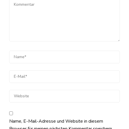
Name, E-Mail-Adresse und Website in diesem
Browser für meinen nächsten Kommentar speichern.