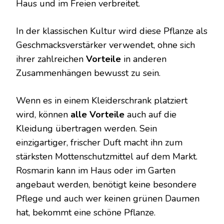
Haus und im Freien verbreitet.
In der klassischen Kultur wird diese Pflanze als
Geschmacksverstärker verwendet, ohne sich
ihrer zahlreichen
Vorteile
in anderen
Zusammenhängen bewusst zu sein.
Wenn es in einem Kleiderschrank platziert
wird, können
alle Vorteile
auch auf die
Kleidung übertragen werden. Sein
einzigartiger, frischer Duft macht ihn zum
stärksten Mottenschutzmittel auf dem Markt.
Rosmarin kann im Haus oder im Garten
angebaut werden, benötigt keine besondere
Pflege und auch wer keinen grünen Daumen
hat, bekommt eine schöne Pflanze.