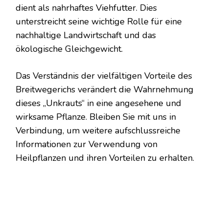
dient als nahrhaftes Viehfutter. Dies
unterstreicht seine wichtige Rolle für eine
nachhaltige Landwirtschaft und das
ökologische Gleichgewicht.
Das Verständnis der vielfältigen Vorteile des
Breitwegerichs verändert die Wahrnehmung
dieses „Unkrauts“ in eine angesehene und
wirksame Pflanze. Bleiben Sie mit uns in
Verbindung, um weitere aufschlussreiche
Informationen zur Verwendung von
Heilpflanzen und ihren Vorteilen zu erhalten.