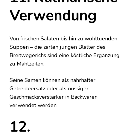
Verwendung
Von frischen Salaten bis hin zu wohltuenden
Suppen – die zarten jungen Blätter des
Breitwegerichs sind eine köstliche Ergänzung
zu Mahlzeiten.
Seine Samen können als nahrhafter
Getreideersatz oder als nussiger
Geschmacksverstärker in Backwaren
verwendet werden.
12.