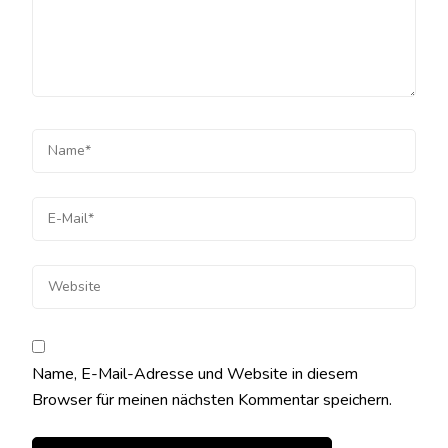
Name, E-Mail-Adresse und Website in diesem
Browser für meinen nächsten Kommentar speichern.