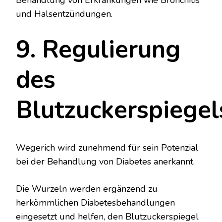
und Halsentzündungen.
9. Regulierung
des
Blutzuckerspiegel
Wegerich wird zunehmend für sein Potenzial
bei der Behandlung von Diabetes anerkannt.
Die Wurzeln werden ergänzend zu
herkömmlichen Diabetesbehandlungen
eingesetzt und helfen, den Blutzuckerspiegel