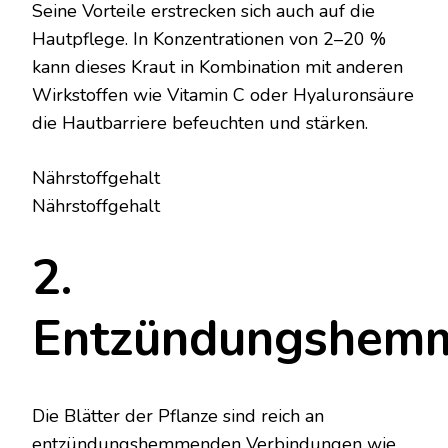
Seine Vorteile erstrecken sich auch auf die
Hautpflege. In Konzentrationen von 2–20 %
kann dieses Kraut in Kombination mit anderen
Wirkstoffen wie Vitamin C oder Hyaluronsäure
die Hautbarriere befeuchten und stärken.
Nährstoffgehalt
Nährstoffgehalt
2.
Entzündungshem
Die Blätter der Pflanze sind reich an
entzündungshemmenden Verbindungen wie