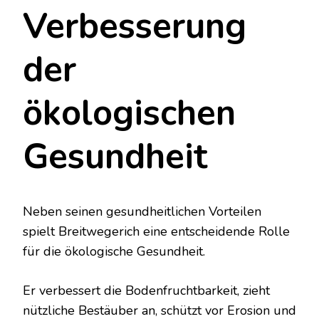
Verbesserung
der
ökologischen
Gesundheit
Neben seinen gesundheitlichen Vorteilen
spielt Breitwegerich eine entscheidende Rolle
für die ökologische Gesundheit.
Er verbessert die Bodenfruchtbarkeit, zieht
nützliche Bestäuber an, schützt vor Erosion und