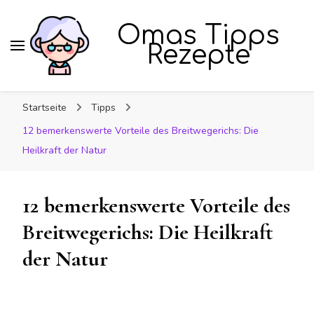
Omas Tipps
Rezepte
Startseite
Tipps
12 bemerkenswerte Vorteile des Breitwegerichs: Die
Heilkraft der Natur
12 bemerkenswerte Vorteile des
Breitwegerichs: Die Heilkraft
der Natur