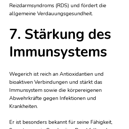
Reizdarmsyndroms (RDS) und fördert die
allgemeine Verdauungsgesundheit.
7. Stärkung des
Immunsystems
Wegerich ist reich an Antioxidantien und
bioaktiven Verbindungen und stärkt das
Immunsystem sowie die körpereigenen
Abwehrkräfte gegen Infektionen und
Krankheiten.
Er ist besonders bekannt für seine Fähigkeit,