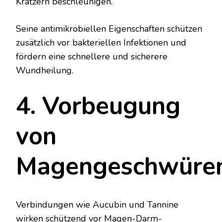
Kratzern beschleunigen.
Seine antimikrobiellen Eigenschaften schützen
zusätzlich vor bakteriellen Infektionen und
fördern eine schnellere und sicherere
Wundheilung.
4. Vorbeugung
von
Magengeschwüre
Verbindungen wie Aucubin und Tannine
wirken schützend vor Magen-Darm-