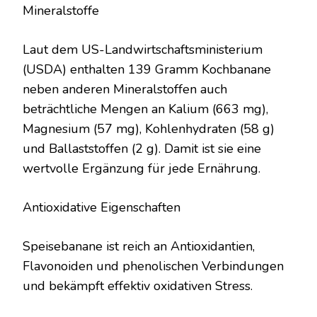
Mineralstoffe
Laut dem US-Landwirtschaftsministerium
(USDA) enthalten 139 Gramm Kochbanane
neben anderen Mineralstoffen auch
beträchtliche Mengen an Kalium (663 mg),
Magnesium (57 mg), Kohlenhydraten (58 g)
und Ballaststoffen (2 g). Damit ist sie eine
wertvolle Ergänzung für jede Ernährung.
Antioxidative Eigenschaften
Speisebanane ist reich an Antioxidantien,
Flavonoiden und phenolischen Verbindungen
und bekämpft effektiv oxidativen Stress.