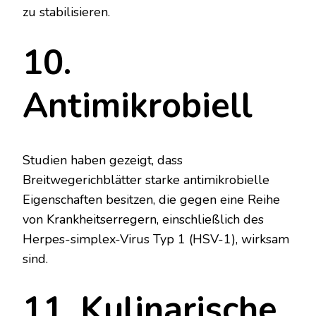
zu stabilisieren.
10.
Antimikrobiell
Studien haben gezeigt, dass
Breitwegerichblätter starke antimikrobielle
Eigenschaften besitzen, die gegen eine Reihe
von Krankheitserregern, einschließlich des
Herpes-simplex-Virus Typ 1 (HSV-1), wirksam
sind.
11. Kulinarische