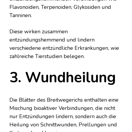
Flavonoiden, Terpenoiden, Glykosiden und
Tanninen.
Diese wirken zusammen
entzündungshemmend und lindern
verschiedene entzündliche Erkrankungen, wie
zahlreiche Tierstudien belegen.
3. Wundheilung
Die Blätter des Breitwegerichs enthalten eine
Mischung bioaktiver Verbindungen, die nicht
nur Entzündungen lindern, sondern auch die
Heilung von Schnittwunden, Prellungen und