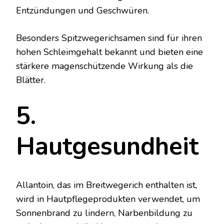
Entzündungen und Geschwüren.
Besonders Spitzwegerichsamen sind für ihren
hohen Schleimgehalt bekannt und bieten eine
stärkere magenschützende Wirkung als die
Blätter.
5.
Hautgesundheit
Allantoin, das im Breitwegerich enthalten ist,
wird in Hautpflegeprodukten verwendet, um
Sonnenbrand zu lindern, Narbenbildung zu