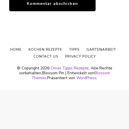
HOME
KOCHEN REZEPTE
TIPPS
GARTENARBEIT
CONTACT US
PRIVACY POLICY
© Copyright 2026
Omas Tipps Rezepte
. Alle Rechte
vorbehalten.
Blossom Pin | Entwickelt von
Blossom
Themes
.Präsentiert von
WordPress
.