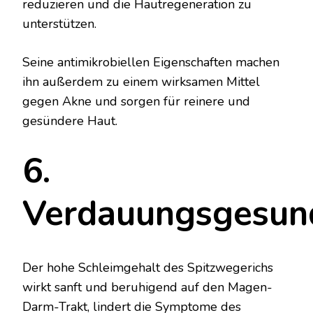
reduzieren und die Hautregeneration zu
unterstützen.
Seine antimikrobiellen Eigenschaften machen
ihn außerdem zu einem wirksamen Mittel
gegen Akne und sorgen für reinere und
gesündere Haut.
6.
Verdauungsgesun
Der hohe Schleimgehalt des Spitzwegerichs
wirkt sanft und beruhigend auf den Magen-
Darm-Trakt, lindert die Symptome des