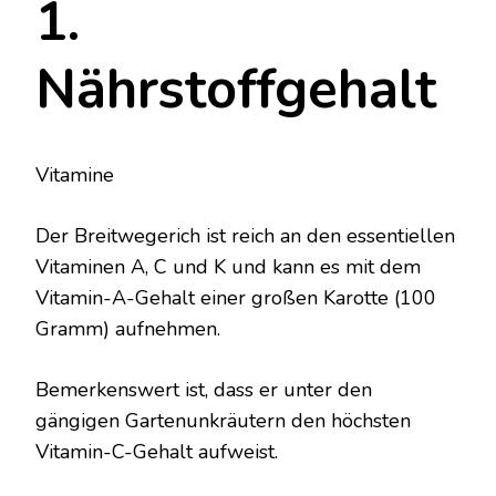
1.
Nährstoffgehalt
Vitamine
Der Breitwegerich ist reich an den essentiellen
Vitaminen A, C und K und kann es mit dem
Vitamin-A-Gehalt einer großen Karotte (100
Gramm) aufnehmen.
Bemerkenswert ist, dass er unter den
gängigen Gartenunkräutern den höchsten
Vitamin-C-Gehalt aufweist.