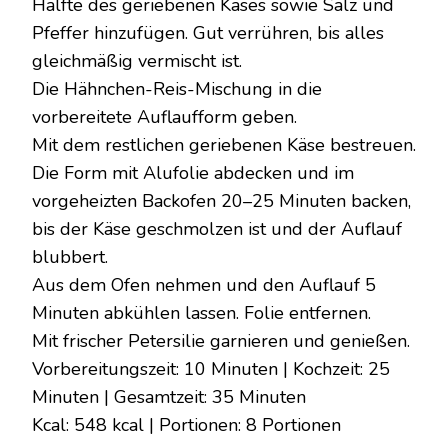
Hälfte des geriebenen Käses sowie Salz und
Pfeffer hinzufügen. Gut verrühren, bis alles
gleichmäßig vermischt ist.
Die Hähnchen-Reis-Mischung in die
vorbereitete Auflaufform geben.
Mit dem restlichen geriebenen Käse bestreuen.
Die Form mit Alufolie abdecken und im
vorgeheizten Backofen 20–25 Minuten backen,
bis der Käse geschmolzen ist und der Auflauf
blubbert.
Aus dem Ofen nehmen und den Auflauf 5
Minuten abkühlen lassen. Folie entfernen.
Mit frischer Petersilie garnieren und genießen.
Vorbereitungszeit: 10 Minuten | Kochzeit: 25
Minuten | Gesamtzeit: 35 Minuten
Kcal: 548 kcal | Portionen: 8 Portionen