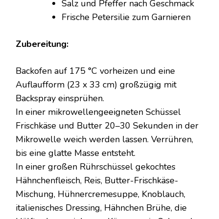
Salz und Pfeffer nach Geschmack
Frische Petersilie zum Garnieren
Zubereitung:
Backofen auf 175 °C vorheizen und eine
Auflaufform (23 x 33 cm) großzügig mit
Backspray einsprühen.
In einer mikrowellengeeigneten Schüssel
Frischkäse und Butter 20–30 Sekunden in der
Mikrowelle weich werden lassen. Verrühren,
bis eine glatte Masse entsteht.
In einer großen Rührschüssel gekochtes
Hähnchenfleisch, Reis, Butter-Frischkäse-
Mischung, Hühnercremesuppe, Knoblauch,
italienisches Dressing, Hähnchen Brühe, die