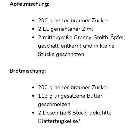
Apfelmischung:
200 g heller brauner Zucker
2 EL gemahlener Zimt
2 mittelgroße Granny-Smith-Äpfel,
geschält, entkernt und in kleine
Stücke geschnitten
Brotmischung:
200 g heller brauner Zucker
113 g ungesalzene Butter,
geschmolzen
2 Dosen (je 8 Stück) gekühlte
Blätterteigkekse*