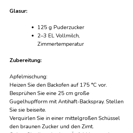
Glasur:
125 g Puderzucker
2–3 EL Vollmilch,
Zimmertemperatur
Zubereitung:
Apfelmischung:
Heizen Sie den Backofen auf 175 °C vor.
Besprühen Sie eine 25 cm große
Gugelhupfform mit Antihaft-Backspray. Stellen
Sie sie beiseite.
Verquirlen Sie in einer mittelgroßen Schüssel
den braunen Zucker und den Zimt.