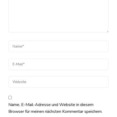
Name, E-Mail-Adresse und Website in diesem
Browser für meinen nächsten Kommentar speichern.