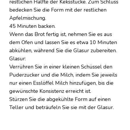
restlichen Hälfte der Keksstücke. Zum Schluss
bedecken Sie die Form mit der restlichen
Apfelmischung.
45 Minuten backen.
Wenn das Brot fertig ist, nehmen Sie es aus
dem Ofen und lassen Sie es etwa 10 Minuten
abkühlen, während Sie die Glasur zubereiten.
Glasur:
Verrühren Sie in einer kleinen Schüssel den
Puderzucker und die Milch, indem Sie jeweils
nur einen Esslöffel Milch hinzufügen, bis die
gewünschte Konsistenz erreicht ist.
Stürzen Sie die abgekühlte Form auf einen
Teller und beträufeln Sie sie mit der Glasur.