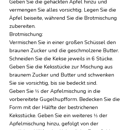
Geben Sie die gehackten Äpfel hinzu und
vermengen Sie alles vorsichtig. Legen Sie die
Äpfel beiseite, während Sie die Brotmischung
zubereiten.
Brotmischung:
Vermischen Sie in einer großen Schüssel den
braunen Zucker und die geschmolzene Butter.
Schneiden Sie die Kekse jeweils in 6 Stücke.
Geben Sie die Keksstücke zur Mischung aus
braunem Zucker und Butter und schwenken
Sie sie vorsichtig, bis sie bedeckt sind.
Geben Sie ⅓ der Apfelmischung in die
vorbereitete Gugelhupfform. Bedecken Sie die
Form mit der Hälfte der bestrichenen
Keksstücke. Geben Sie ein weiteres ⅓ der
Apfelmischung hinzu, gefolgt von der