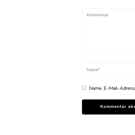
Name, E-Mail-Adresse