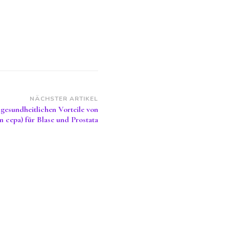
NÄCHSTER ARTIKEL
gesundheitlichen Vorteile von
m cepa) für Blase und Prostata