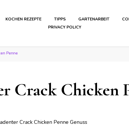
KOCHEN REZEPTE
TIPPS
GARTENARBEIT
CO
PRIVACY POLICY
ken Penne
r Crack Chicken 
adenter Crack Chicken Penne Genuss