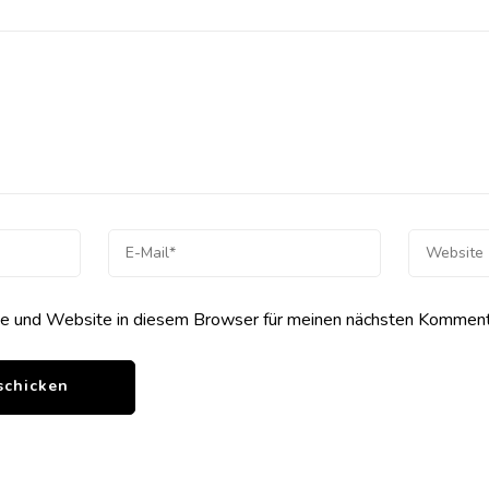
 und Website in diesem Browser für meinen nächsten Kommenta