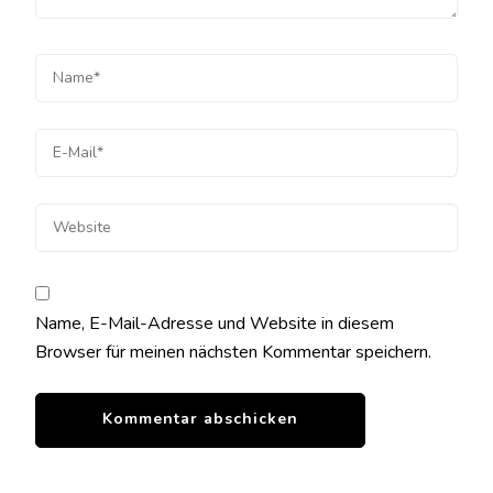
Name, E-Mail-Adresse und Website in diesem
Browser für meinen nächsten Kommentar speichern.