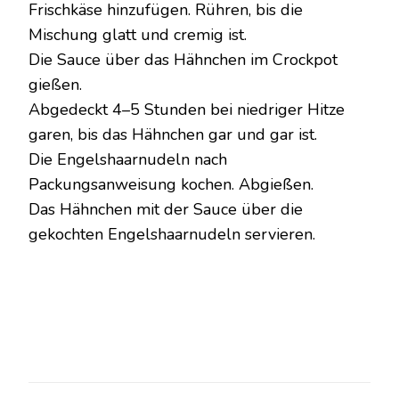
Frischkäse hinzufügen. Rühren, bis die
Mischung glatt und cremig ist.
Die Sauce über das Hähnchen im Crockpot
gießen.
Abgedeckt 4–5 Stunden bei niedriger Hitze
garen, bis das Hähnchen gar und gar ist.
Die Engelshaarnudeln nach
Packungsanweisung kochen. Abgießen.
Das Hähnchen mit der Sauce über die
gekochten Engelshaarnudeln servieren.