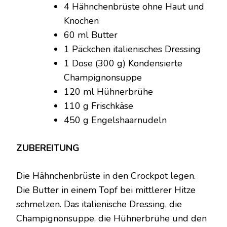
4 Hähnchenbrüste ohne Haut und
Knochen
60 ml Butter
1 Päckchen italienisches Dressing
1 Dose (300 g) Kondensierte
Champignonsuppe
120 ml Hühnerbrühe
110 g Frischkäse
450 g Engelshaarnudeln
ZUBEREITUNG
Die Hähnchenbrüste in den Crockpot legen.
Die Butter in einem Topf bei mittlerer Hitze
schmelzen. Das italienische Dressing, die
Champignonsuppe, die Hühnerbrühe und den