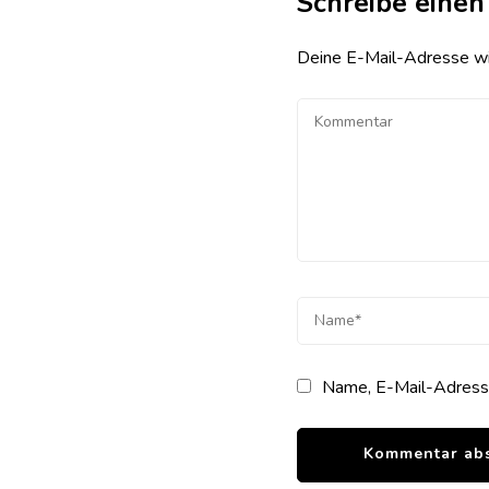
Schreibe eine
Deine E-Mail-Adresse wird
Name, E-Mail-Adresse