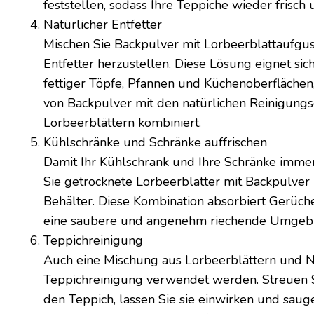
feststellen, sodass Ihre Teppiche wieder frisch
Natürlicher Entfetter
Mischen Sie Backpulver mit Lorbeerblattaufgus
Entfetter herzustellen. Diese Lösung eignet si
fettiger Töpfe, Pfannen und Küchenoberflächen, 
von Backpulver mit den natürlichen Reinigungs
Lorbeerblättern kombiniert.
Kühlschränke und Schränke auffrischen
Damit Ihr Kühlschrank und Ihre Schränke immer 
Sie getrocknete Lorbeerblätter mit Backpulver 
Behälter. Diese Kombination absorbiert Gerüche
eine saubere und angenehm riechende Umgeb
Teppichreinigung
Auch eine Mischung aus Lorbeerblättern und N
Teppichreinigung verwendet werden. Streuen S
den Teppich, lassen Sie sie einwirken und saug