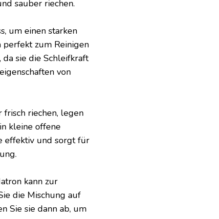
 und sauber riechen.
s, um einen starken
ch perfekt zum Reinigen
da sie die Schleifkraft
eigenschaften von
frisch riechen, legen
in kleine offene
 effektiv und sorgt für
ung.
atron kann zur
ie die Mischung auf
en Sie sie dann ab, um