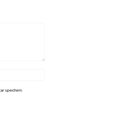
r speichern.