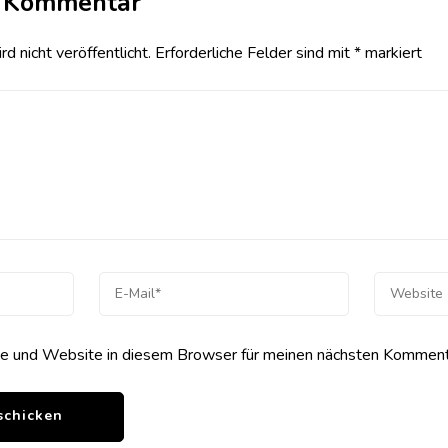
n Kommentar
 nicht veröffentlicht.
Erforderliche Felder sind mit
*
markiert
 und Website in diesem Browser für meinen nächsten Kommenta