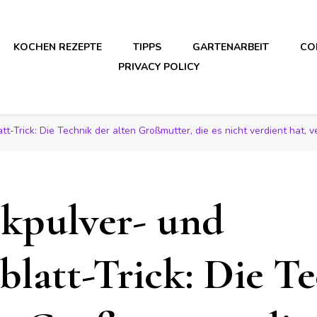
KOCHEN REZEPTE
TIPPS
GARTENARBEIT
CO
PRIVACY POLICY
t-Trick: Die Technik der alten Großmutter, die es nicht verdient hat,
kpulver- und
blatt-Trick: Die T