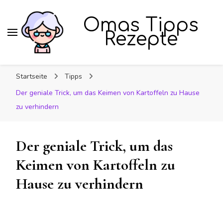
Omas Tipps
Rezepte
Startseite
Tipps
Der geniale Trick, um das Keimen von Kartoffeln zu Hause
zu verhindern
Der geniale Trick, um das
Keimen von Kartoffeln zu
Hause zu verhindern