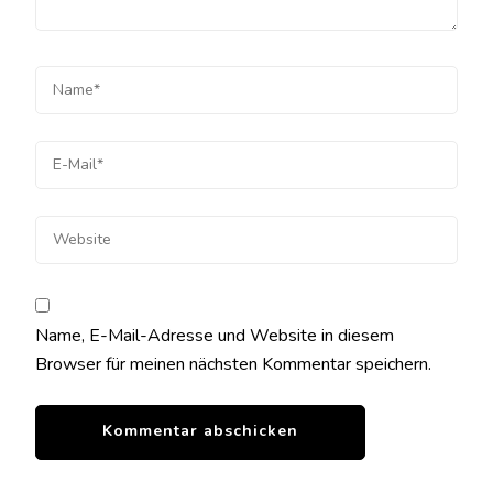
Name, E-Mail-Adresse und Website in diesem
Browser für meinen nächsten Kommentar speichern.