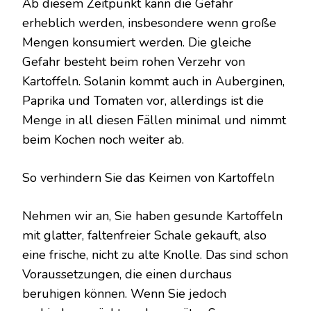
Ab diesem Zeitpunkt kann die Gefahr
erheblich werden, insbesondere wenn große
Mengen konsumiert werden. Die gleiche
Gefahr besteht beim rohen Verzehr von
Kartoffeln. Solanin kommt auch in Auberginen,
Paprika und Tomaten vor, allerdings ist die
Menge in all diesen Fällen minimal und nimmt
beim Kochen noch weiter ab.
So verhindern Sie das Keimen von Kartoffeln
Nehmen wir an, Sie haben gesunde Kartoffeln
mit glatter, faltenfreier Schale gekauft, also
eine frische, nicht zu alte Knolle. Das sind schon
Voraussetzungen, die einen durchaus
beruhigen können. Wenn Sie jedoch