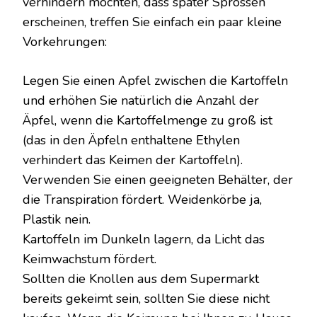
verhindern möchten, dass später Sprossen
erscheinen, treffen Sie einfach ein paar kleine
Vorkehrungen:
Legen Sie einen Apfel zwischen die Kartoffeln
und erhöhen Sie natürlich die Anzahl der
Äpfel, wenn die Kartoffelmenge zu groß ist
(das in den Äpfeln enthaltene Ethylen
verhindert das Keimen der Kartoffeln).
Verwenden Sie einen geeigneten Behälter, der
die Transpiration fördert. Weidenkörbe ja,
Plastik nein.
Kartoffeln im Dunkeln lagern, da Licht das
Keimwachstum fördert.
Sollten die Knollen aus dem Supermarkt
bereits gekeimt sein, sollten Sie diese nicht