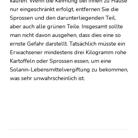
kaufen. Wenn die Keimung bei Ihnen zu Hause
nur eingeschränkt erfolgt, entfernen Sie die
Sprossen und den darunterliegenden Teil,
aber auch alle grünen Teile. Insgesamt sollte
man nicht davon ausgehen, dass dies eine so
ernste Gefahr darstellt. Tatsächlich müsste ein
Erwachsener mindestens drei Kilogramm rohe
Kartoffeln oder Sprossen essen, um eine
Solanin-Lebensmittelvergiftung zu bekommen,
was sehr unwahrscheinlich ist.