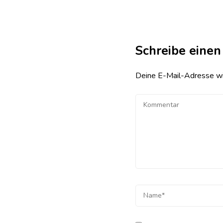
Schreibe eine
Deine E-Mail-Adresse wird