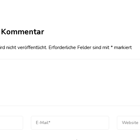
n Kommentar
 nicht veröffentlicht.
Erforderliche Felder sind mit
*
markiert