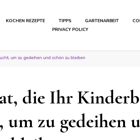
KOCHEN REZEPTE
TIPPS
GARTENARBEIT
CO
PRIVACY POLICY
raucht, um zu gedeihen und schön zu bleiben
at, die Ihr Kinderb
, um zu gedeihen 