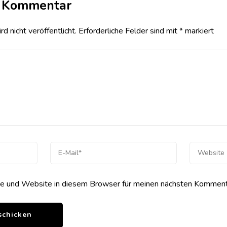
n Kommentar
 nicht veröffentlicht.
Erforderliche Felder sind mit
*
markiert
 und Website in diesem Browser für meinen nächsten Kommenta