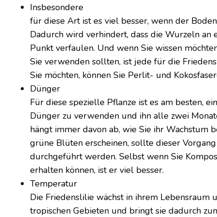
Insbesondere
für diese Art ist es viel besser, wenn der Boden
Dadurch wird verhindert, dass die Wurzeln an
Punkt verfaulen. Und wenn Sie wissen möchten
Sie verwenden sollten, ist jede für die Frieden
Sie möchten, können Sie Perlit- und Kokosfas
Dünger
Für diese spezielle Pflanze ist es am besten, 
Dünger zu verwenden und ihn alle zwei Monat
hängt immer davon ab, wie Sie ihr Wachstum 
grüne Blüten erscheinen, sollte dieser Vorgang
durchgeführt werden. Selbst wenn Sie Kompost
erhalten können, ist er viel besser.
Temperatur
Die Friedenslilie wächst in ihrem Lebensraum 
tropischen Gebieten und bringt sie dadurch z