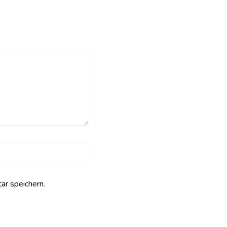
r speichern.