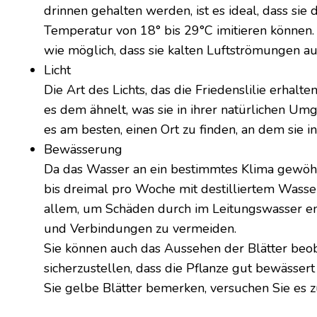
drinnen gehalten werden, ist es ideal, dass sie
Temperatur von 18° bis 29°C imitieren können.
wie möglich, dass sie kalten Luftströmungen a
Licht
Die Art des Lichts, das die Friedenslilie erhalten 
es dem ähnelt, was sie in ihrer natürlichen Um
es am besten, einen Ort zu finden, an dem sie in
Bewässerung
Da das Wasser an ein bestimmtes Klima gewöhnt 
bis dreimal pro Woche mit destilliertem Wass
allem, um Schäden durch im Leitungswasser e
und Verbindungen zu vermeiden.
Sie können auch das Aussehen der Blätter beo
sicherzustellen, dass die Pflanze gut bewässert
Sie gelbe Blätter bemerken, versuchen Sie es 