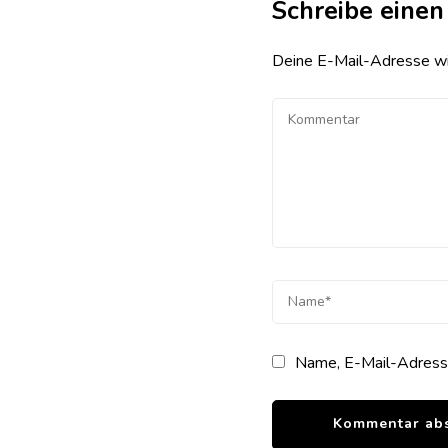
Schreibe eine
Deine E-Mail-Adresse wird
Name, E-Mail-Adresse