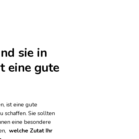
nd sie in
t eine gute
, ist eine gute
 schaffen. Sie sollten
ihnen eine besondere
nen,
welche Zutat Ihr