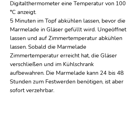
Digitalthermometer eine Temperatur von 100
°C anzeigt.
5 Minuten im Topf abkühlen lassen, bevor die
Marmelade in Gläser gefüllt wird. Ungeöffnet
lassen und auf Zimmertemperatur abkühlen
lassen. Sobald die Marmelade
Zimmertemperatur erreicht hat, die Gläser
verschließen und im Kühlschrank
aufbewahren. Die Marmelade kann 24 bis 48
Stunden zum Festwerden benötigen, ist aber
sofort verzehrbar.