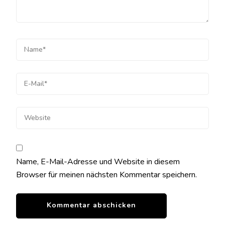
Name, E-Mail-Adresse und Website in diesem
Browser für meinen nächsten Kommentar speichern.