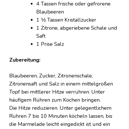
4 Tassen frische oder gefrorene
Blaubeeren
1 ½ Tassen Kristallzucker
1 Zitrone, abgeriebene Schale und
Saft
1 Prise Salz
Zubereitung:
Blaubeeren, Zucker, Zitronenschale,
Zitronensaft und Salz in einem mittelgroßen
Topf bei mittlerer Hitze verrühren. Unter
häufigem Rühren zum Kochen bringen.
Die Hitze reduzieren. Unter gelegentlichem
Rühren 7 bis 10 Minuten köcheln lassen, bis
die Marmelade leicht eingedickt ist und ein