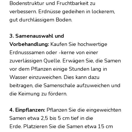
Bodenstruktur und Fruchtbarkeit zu
verbessern. Erdnüsse gedeihen in lockerem,
gut durchlässigem Boden.
3. Samenauswahl und
Vorbehandlung:
Kaufen Sie hochwertige
Erdnusssamen oder -kerne von einer
zuverlässigen Quelle. Erwägen Sie, die Samen
vor dem Pflanzen einige Stunden lang in
Wasser einzuweichen. Dies kann dazu
beitragen, die Samenschale aufzuweichen und
die Keimung zu fördern.
4. Einpflanzen:
Pflanzen Sie die eingeweichten
Samen etwa 2,5 bis 5 cm tief in die
Erde. Platzieren Sie die Samen etwa 15 cm