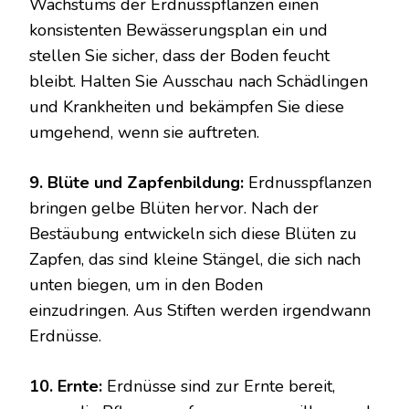
Wachstums der Erdnusspflanzen einen
konsistenten Bewässerungsplan ein und
stellen Sie sicher, dass der Boden feucht
bleibt. Halten Sie Ausschau nach Schädlingen
und Krankheiten und bekämpfen Sie diese
umgehend, wenn sie auftreten.
9. Blüte und Zapfenbildung:
Erdnusspflanzen
bringen gelbe Blüten hervor. Nach der
Bestäubung entwickeln sich diese Blüten zu
Zapfen, das sind kleine Stängel, die sich nach
unten biegen, um in den Boden
einzudringen. Aus Stiften werden irgendwann
Erdnüsse.
10. Ernte:
Erdnüsse sind zur Ernte bereit,