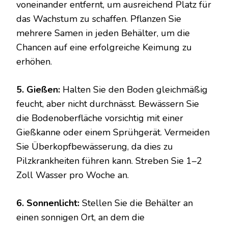
voneinander entfernt, um ausreichend Platz für
das Wachstum zu schaffen. Pflanzen Sie
mehrere Samen in jeden Behälter, um die
Chancen auf eine erfolgreiche Keimung zu
erhöhen.
5. Gießen:
Halten Sie den Boden gleichmäßig
feucht, aber nicht durchnässt. Bewässern Sie
die Bodenoberfläche vorsichtig mit einer
Gießkanne oder einem Sprühgerät. Vermeiden
Sie Überkopfbewässerung, da dies zu
Pilzkrankheiten führen kann. Streben Sie 1–2
Zoll Wasser pro Woche an.
6. Sonnenlicht:
Stellen Sie die Behälter an
einen sonnigen Ort, an dem die