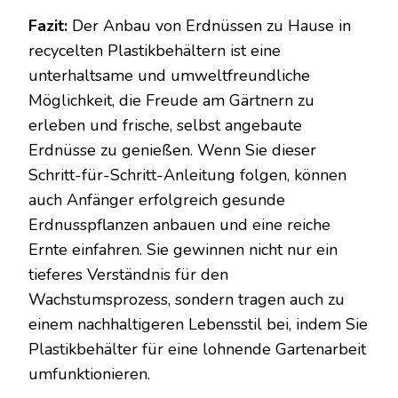
Fazit:
Der Anbau von Erdnüssen zu Hause in
recycelten Plastikbehältern ist eine
unterhaltsame und umweltfreundliche
Möglichkeit, die Freude am Gärtnern zu
erleben und frische, selbst angebaute
Erdnüsse zu genießen. Wenn Sie dieser
Schritt-für-Schritt-Anleitung folgen, können
auch Anfänger erfolgreich gesunde
Erdnusspflanzen anbauen und eine reiche
Ernte einfahren. Sie gewinnen nicht nur ein
tieferes Verständnis für den
Wachstumsprozess, sondern tragen auch zu
einem nachhaltigeren Lebensstil bei, indem Sie
Plastikbehälter für eine lohnende Gartenarbeit
umfunktionieren.