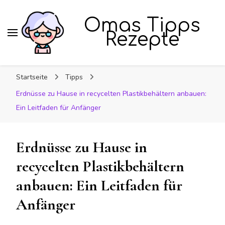
Omas Tipps
Rezepte
Startseite
Tipps
Erdnüsse zu Hause in recycelten Plastikbehältern anbauen:
Ein Leitfaden für Anfänger
Erdnüsse zu Hause in
recycelten Plastikbehältern
anbauen: Ein Leitfaden für
Anfänger