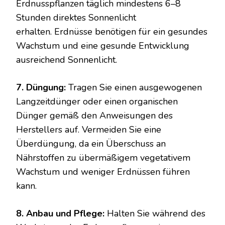
Erdnusspflanzen täglich mindestens 6–8
Stunden direktes Sonnenlicht
erhalten. Erdnüsse benötigen für ein gesundes
Wachstum und eine gesunde Entwicklung
ausreichend Sonnenlicht.
7. Düngung:
Tragen Sie einen ausgewogenen
Langzeitdünger oder einen organischen
Dünger gemäß den Anweisungen des
Herstellers auf. Vermeiden Sie eine
Überdüngung, da ein Überschuss an
Nährstoffen zu übermäßigem vegetativem
Wachstum und weniger Erdnüssen führen
kann.
8. Anbau und Pflege:
Halten Sie während des