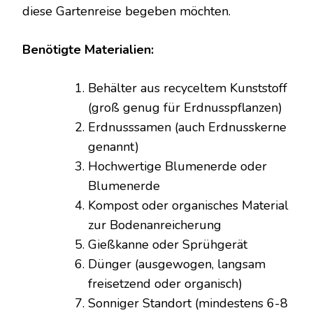
diese Gartenreise begeben möchten.
Benötigte Materialien:
Behälter aus recyceltem Kunststoff
(groß genug für Erdnusspflanzen)
Erdnusssamen (auch Erdnusskerne
genannt)
Hochwertige Blumenerde oder
Blumenerde
Kompost oder organisches Material
zur Bodenanreicherung
Gießkanne oder Sprühgerät
Dünger (ausgewogen, langsam
freisetzend oder organisch)
Sonniger Standort (mindestens 6-8