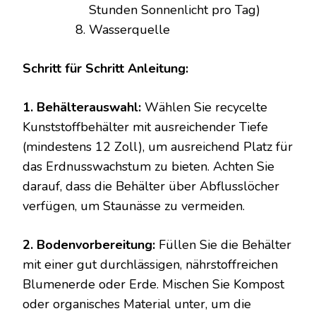
Stunden Sonnenlicht pro Tag)
Wasserquelle
Schritt für Schritt Anleitung:
1. Behälterauswahl:
Wählen Sie recycelte
Kunststoffbehälter mit ausreichender Tiefe
(mindestens 12 Zoll), um ausreichend Platz für
das Erdnusswachstum zu bieten. Achten Sie
darauf, dass die Behälter über Abflusslöcher
verfügen, um Staunässe zu vermeiden.
2. Bodenvorbereitung:
Füllen Sie die Behälter
mit einer gut durchlässigen, nährstoffreichen
Blumenerde oder Erde. Mischen Sie Kompost
oder organisches Material unter, um die