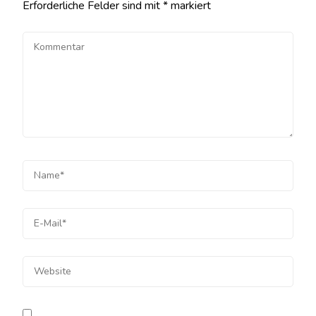
Erforderliche Felder sind mit
*
markiert