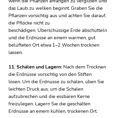
wenn die Pflanzen anfangen zu vergilben und
das Laub zu welken beginnt. Graben Sie die
Pflanzen vorsichtig aus und achten Sie darauf,
die Pflöcke nicht zu
beschädigen. Überschüssige Erde abschütteln
und die Erdnüsse an einem warmen, gut
belüfteten Ort etwa 1–2 Wochen trocknen
lassen.
11. Schälen und Lagern:
Nach dem Trocknen
die Erdnüsse vorsichtig von den Stiften
lösen. Um die Erdnüsse zu schälen, üben Sie
leichten Druck aus, um die Schalen
aufzubrechen und die essbaren Kerne
freizulegen. Lagern Sie die geschälten
Erdnüsse an einem kühlen, trockenen Ort.