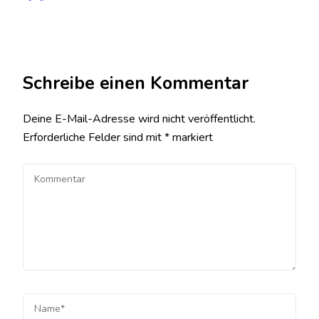
Schreibe einen Kommentar
Deine E-Mail-Adresse wird nicht veröffentlicht.
Erforderliche Felder sind mit
*
markiert