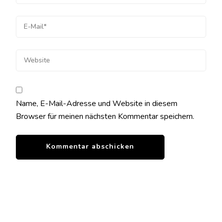
Name, E-Mail-Adresse und Website in diesem
Browser für meinen nächsten Kommentar speichern.