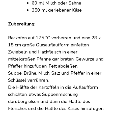
60 ml Milch oder Sahne
350 ml geriebener Käse
Zubereitung:
Backofen auf 175 °C vorheizen und eine 28 x
18 cm große Glasauflaufform einfetten.
Zwiebeln und Hackfleisch in einer
mittelgroßen Pfanne gar braten. Gewürze und
Pfeffer hinzufügen. Fett abgießen.
Suppe, Brühe, Milch, Salz und Pfeffer in einer
Schüssel verrühren.
Die Hälfte der Kartoffeln in die Auflaufform
schichten, etwas Suppenmischung
darübergießen und dann die Hälfte des
Fleisches und die Hälfte des Käses hinzufügen.