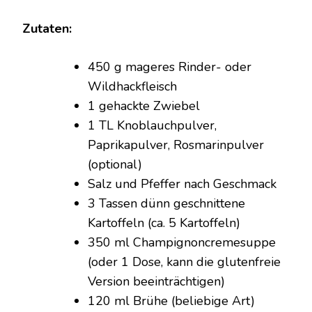
Zutaten:
450 g mageres Rinder- oder
Wildhackfleisch
1 gehackte Zwiebel
1 TL Knoblauchpulver,
Paprikapulver, Rosmarinpulver
(optional)
Salz und Pfeffer nach Geschmack
3 Tassen dünn geschnittene
Kartoffeln (ca. 5 Kartoffeln)
350 ml Champignoncremesuppe
(oder 1 Dose, kann die glutenfreie
Version beeinträchtigen)
120 ml Brühe (beliebige Art)