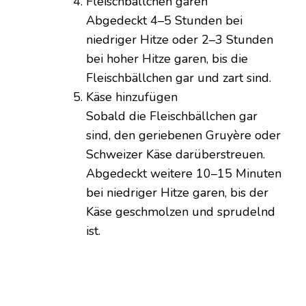
Fleischbällchen garen
Abgedeckt 4–5 Stunden bei
niedriger Hitze oder 2–3 Stunden
bei hoher Hitze garen, bis die
Fleischbällchen gar und zart sind.
Käse hinzufügen
Sobald die Fleischbällchen gar
sind, den geriebenen Gruyère oder
Schweizer Käse darüberstreuen.
Abgedeckt weitere 10–15 Minuten
bei niedriger Hitze garen, bis der
Käse geschmolzen und sprudelnd
ist.