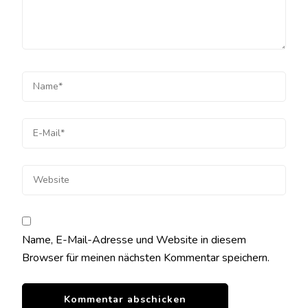
Name, E-Mail-Adresse und Website in diesem
Browser für meinen nächsten Kommentar speichern.