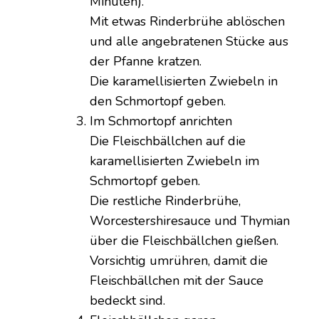
Minuten).
Mit etwas Rinderbrühe ablöschen
und alle angebratenen Stücke aus
der Pfanne kratzen.
Die karamellisierten Zwiebeln in
den Schmortopf geben.
Im Schmortopf anrichten
Die Fleischbällchen auf die
karamellisierten Zwiebeln im
Schmortopf geben.
Die restliche Rinderbrühe,
Worcestershiresauce und Thymian
über die Fleischbällchen gießen.
Vorsichtig umrühren, damit die
Fleischbällchen mit der Sauce
bedeckt sind.