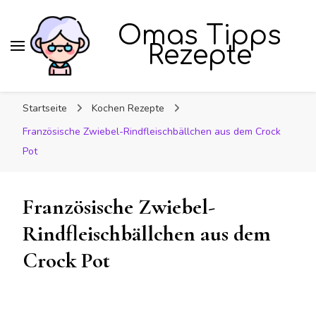
Omas Tipps
Rezepte
Startseite
Kochen Rezepte
Französische Zwiebel-Rindfleischbällchen aus dem Crock
Pot
Französische Zwiebel-
Rindfleischbällchen aus dem
Crock Pot