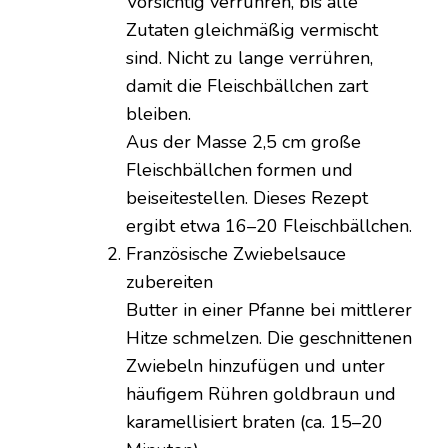
Vorsichtig verrühren, bis alle
Zutaten gleichmäßig vermischt
sind. Nicht zu lange verrühren,
damit die Fleischbällchen zart
bleiben.
Aus der Masse 2,5 cm große
Fleischbällchen formen und
beiseitestellen. Dieses Rezept
ergibt etwa 16–20 Fleischbällchen.
Französische Zwiebelsauce
zubereiten
Butter in einer Pfanne bei mittlerer
Hitze schmelzen. Die geschnittenen
Zwiebeln hinzufügen und unter
häufigem Rühren goldbraun und
karamellisiert braten (ca. 15–20