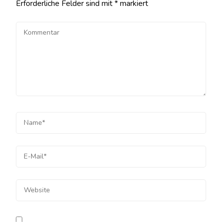
Erforderliche Felder sind mit
*
markiert