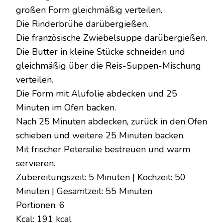
großen Form gleichmäßig verteilen.
Die Rinderbrühe darübergießen.
Die französische Zwiebelsuppe darübergießen.
Die Butter in kleine Stücke schneiden und
gleichmäßig über die Reis-Suppen-Mischung
verteilen.
Die Form mit Alufolie abdecken und 25
Minuten im Ofen backen.
Nach 25 Minuten abdecken, zurück in den Ofen
schieben und weitere 25 Minuten backen.
Mit frischer Petersilie bestreuen und warm
servieren.
Zubereitungszeit: 5 Minuten | Kochzeit: 50
Minuten | Gesamtzeit: 55 Minuten
Portionen: 6
Kcal: 191 kcal