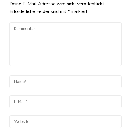
Deine E-Mail-Adresse wird nicht veröffentlicht.
Erforderliche Felder sind mit
*
markiert