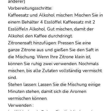
anderer)
Vorbereitungsschritte:
Kaffeesatz und Alkohol mischen: Mischen Sie in
einem Behälter 4 Esslöffel Kaffeesatz mit 2
Esslöffeln Alkohol. Gut mischen, damit der
Alkohol den Kaffee durchdringt.
Zitronensaft hinzufügen: Pressen Sie eine
ganze Zitrone aus und gießen Sie den Saft in
die Mischung. Wenn Ihre Zitrone klein ist,
können Sie ruhig zwei verwenden. Nochmals
mischen, bis alle Zutaten vollständig vermischt
sind.
Stehen lassen: Lassen Sie die Mischung einige
Minuten stehen, damit sich die Aromen
vermischen können.
Verwenden :