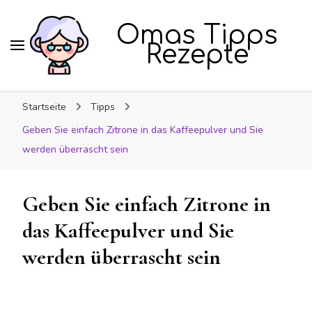
Omas Tipps
Rezepte
Startseite
Tipps
Geben Sie einfach Zitrone in das Kaffeepulver und Sie
werden überrascht sein
Geben Sie einfach Zitrone in
das Kaffeepulver und Sie
werden überrascht sein