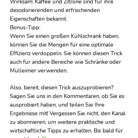
Wirksam: Kaffee und Zitrone sind für ihre
desodorierenden und erfrischenden
Eigenschaften bekannt.
Bonus-Tipp:
Wenn Sie einen großen Kühlschrank haben,
können Sie die Mengen für eine optimale
Effizienz verdoppeln. Sie können diesen Trick
auch für andere Bereiche wie Schränke oder
Mülleimer verwenden.
Also, bereit, diesen Trick auszuprobieren?
Sagen Sie uns in den Kommentaren, ob Sie es
ausprobiert haben, und teilen Sie Ihre
Ergebnisse mit! Vergessen Sie nicht, den Kanal
zu abonnieren, um weitere praktische und
wirtschaftliche Tipps zu erhalten. Bis bald für