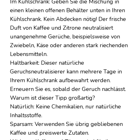
Im Kühlschrank: Geben Sie die Mischung in
einen kleinen offenen Behälter unten in Ihren
Kühlschrank. Kein Abdecken nötig! Der frische
Duft von Kaffee und Zitrone neutralisiert
unangenehme Gerüche, beispielsweise von
Zwiebeln, Käse oder anderen stark riechenden
Lebensmitteln.
Haltbarkeit: Dieser natürliche
Geruchsneutralisierer kann mehrere Tage in
Ihrem Kühlschrank aufbewahrt werden.
Erneuern Sie es, sobald der Geruch nachlässt.
Warum ist dieser Tipp großartig?
Natürlich: Keine Chemikalien, nur natürliche
Inhaltsstoffe.
Sparsam: Verwenden Sie übrig gebliebenen
Kaffee und preiswerte Zutaten.