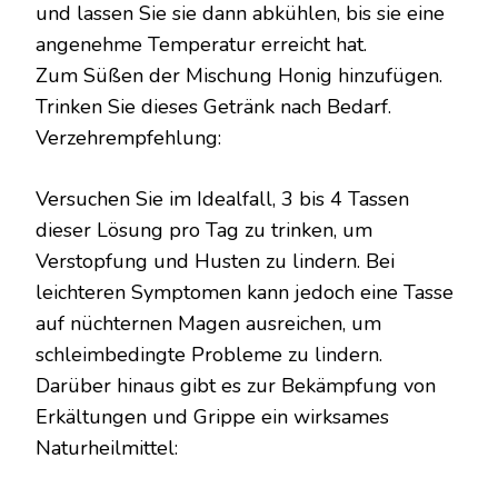
und lassen Sie sie dann abkühlen, bis sie eine
angenehme Temperatur erreicht hat.
Zum Süßen der Mischung Honig hinzufügen.
Trinken Sie dieses Getränk nach Bedarf.
Verzehrempfehlung:
Versuchen Sie im Idealfall, 3 bis 4 Tassen
dieser Lösung pro Tag zu trinken, um
Verstopfung und Husten zu lindern. Bei
leichteren Symptomen kann jedoch eine Tasse
auf nüchternen Magen ausreichen, um
schleimbedingte Probleme zu lindern.
Darüber hinaus gibt es zur Bekämpfung von
Erkältungen und Grippe ein wirksames
Naturheilmittel: