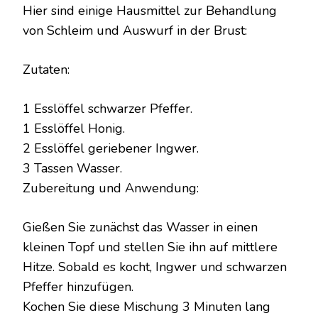
Hier sind einige Hausmittel zur Behandlung
von Schleim und Auswurf in der Brust:
Zutaten:
1 Esslöffel schwarzer Pfeffer.
1 Esslöffel Honig.
2 Esslöffel geriebener Ingwer.
3 Tassen Wasser.
Zubereitung und Anwendung:
Gießen Sie zunächst das Wasser in einen
kleinen Topf und stellen Sie ihn auf mittlere
Hitze. Sobald es kocht, Ingwer und schwarzen
Pfeffer hinzufügen.
Kochen Sie diese Mischung 3 Minuten lang