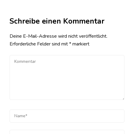
Schreibe einen Kommentar
Deine E-Mail-Adresse wird nicht veröffentlicht.
Erforderliche Felder sind mit
*
markiert