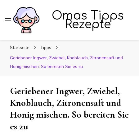
Omas Tipps
Rezepte
Startseite
Tipps
Geriebener Ingwer, Zwiebel, Knoblauch, Zitronensaft und
Honig mischen. So bereiten Sie es zu
Geriebener Ingwer, Zwiebel,
Knoblauch, Zitronensaft und
Honig mischen. So bereiten Sie
es zu