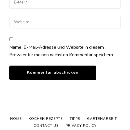
Name, E-Mail-Adresse und Website in diesem
Browser für meinen nächsten Kommentar speichern.
HOME
KOCHEN REZEPTE
TIPPS
GARTENARBEIT
CONTACT US
PRIVACY POLICY