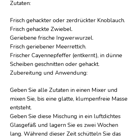
Zutaten:
Frisch gehackter oder zerdrückter Knoblauch.
Frisch gehackte Zwiebel.
Geriebene frische Ingwerwurzel.
Frisch geriebener Meerrettich.
Frischer Cayennepfeffer (entkernt), in dünne
Scheiben geschnitten oder gehackt.
Zubereitung und Anwendung:
Geben Sie alle Zutaten in einen Mixer und
mixen Sie, bis eine glatte, klumpenfreie Masse
entsteht.
Geben Sie diese Mischung in ein luftdichtes
Glasgefäß und lagern Sie es zwei Wochen
lang. Während dieser Zeit schütteln Sie das