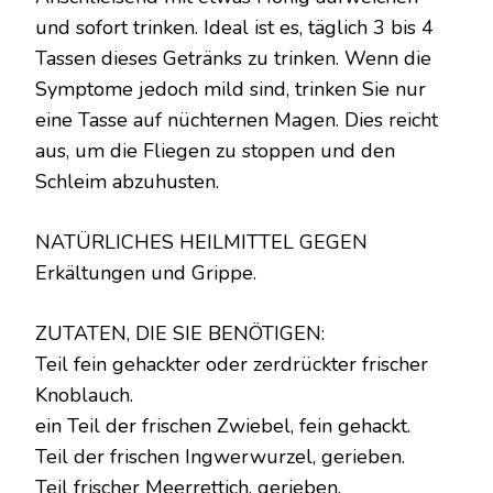
und sofort trinken. Ideal ist es, täglich 3 bis 4
Tassen dieses Getränks zu trinken. Wenn die
Symptome jedoch mild sind, trinken Sie nur
eine Tasse auf nüchternen Magen. Dies reicht
aus, um die Fliegen zu stoppen und den
Schleim abzuhusten.
NATÜRLICHES HEILMITTEL GEGEN
Erkältungen und Grippe.
ZUTATEN, DIE SIE BENÖTIGEN:
Teil fein gehackter oder zerdrückter frischer
Knoblauch.
ein Teil der frischen Zwiebel, fein gehackt.
Teil der frischen Ingwerwurzel, gerieben.
Teil frischer Meerrettich, gerieben.