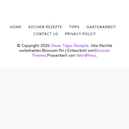
HOME
KOCHEN REZEPTE
TIPPS
GARTENARBEIT
CONTACT US
PRIVACY POLICY
© Copyright 2026
Omas Tipps Rezepte
. Alle Rechte
vorbehalten.
Blossom Pin | Entwickelt von
Blossom
Themes
.Präsentiert von
WordPress
.