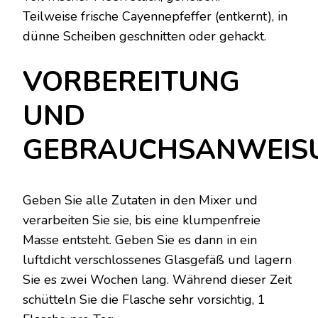
Teilweise frische Cayennepfeffer (entkernt), in
dünne Scheiben geschnitten oder gehackt.
VORBEREITUNG
UND
GEBRAUCHSANWEIS
Geben Sie alle Zutaten in den Mixer und
verarbeiten Sie sie, bis eine klumpenfreie
Masse entsteht. Geben Sie es dann in ein
luftdicht verschlossenes Glasgefäß und lagern
Sie es zwei Wochen lang. Während dieser Zeit
schütteln Sie die Flasche sehr vorsichtig, 1