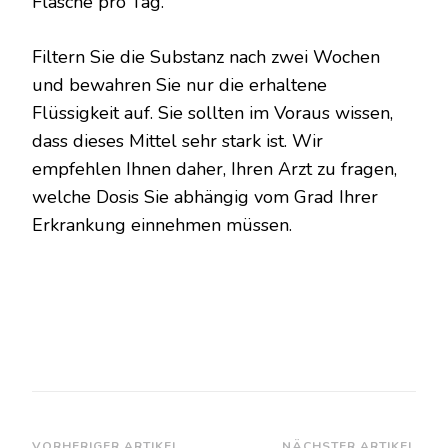
Flasche pro Tag.
Filtern Sie die Substanz nach zwei Wochen
und bewahren Sie nur die erhaltene
Flüssigkeit auf. Sie sollten im Voraus wissen,
dass dieses Mittel sehr stark ist. Wir
empfehlen Ihnen daher, Ihren Arzt zu fragen,
welche Dosis Sie abhängig vom Grad Ihrer
Erkrankung einnehmen müssen.
VORHERIGER ARTIKEL
NÄCHSTER ARTIKEL