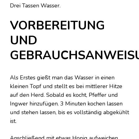
Drei Tassen Wasser.
VORBEREITUNG
UND
GEBRAUCHSANWEIS
Als Erstes gießt man das Wasser in einen
kleinen Topf und stellt es bei mittlerer Hitze
auf den Herd. Sobald es kocht, Pfeffer und
Ingwer hinzufügen. 3 Minuten kochen lassen
und stehen lassen, bis es vollständig abgekühlt
ist.
Anschließend mit etwas Honig aufweichen