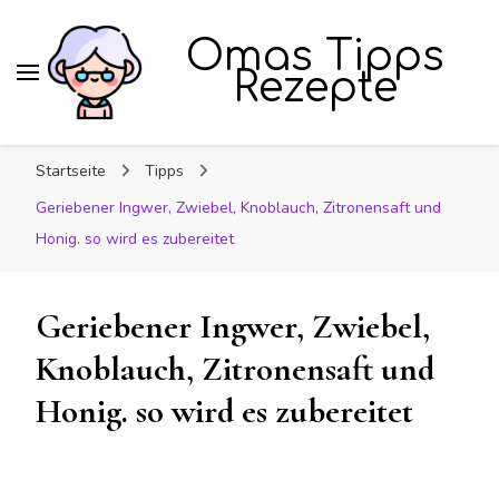
Omas Tipps
Rezepte
Startseite
Tipps
Geriebener Ingwer, Zwiebel, Knoblauch, Zitronensaft und
Honig. so wird es zubereitet
Geriebener Ingwer, Zwiebel,
Knoblauch, Zitronensaft und
Honig. so wird es zubereitet