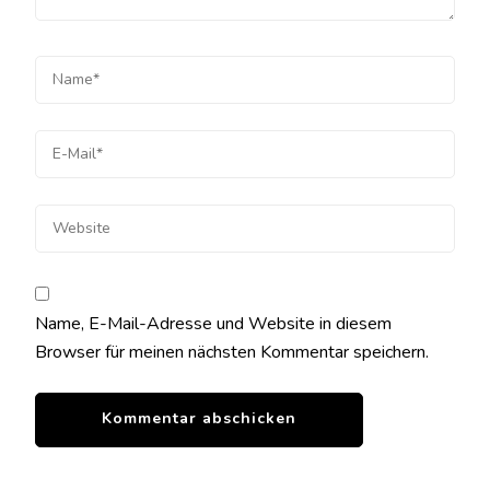
Name, E-Mail-Adresse und Website in diesem
Browser für meinen nächsten Kommentar speichern.