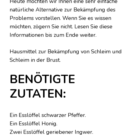
Heute möchten wir Ihnen eine sehr einfache
natürliche Alternative zur Bekämpfung des
Problems vorstellen. Wenn Sie es wissen
möchten, zögern Sie nicht. Lesen Sie diese
Informationen bis zum Ende weiter.
Hausmittel zur Bekämpfung von Schleim und
Schleim in der Brust.
BENÖTIGTE
ZUTATEN:
Ein Esslöffel schwarzer Pfeffer.
Ein Esslöffel Honig.
Zwei Esslöffel geriebener Ingwer.