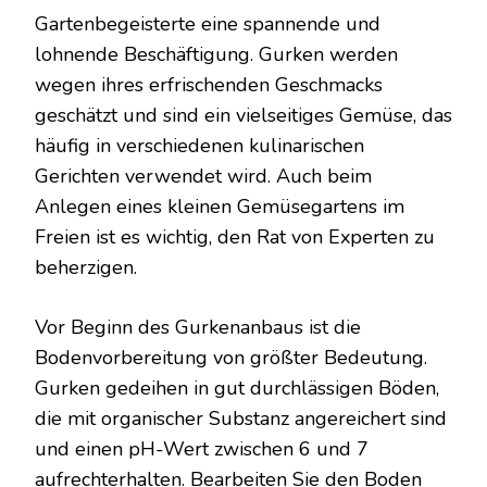
Gartenbegeisterte eine spannende und
lohnende Beschäftigung. Gurken werden
wegen ihres erfrischenden Geschmacks
geschätzt und sind ein vielseitiges Gemüse, das
häufig in verschiedenen kulinarischen
Gerichten verwendet wird. Auch beim
Anlegen eines kleinen Gemüsegartens im
Freien ist es wichtig, den Rat von Experten zu
beherzigen.
Vor Beginn des Gurkenanbaus ist die
Bodenvorbereitung von größter Bedeutung.
Gurken gedeihen in gut durchlässigen Böden,
die mit organischer Substanz angereichert sind
und einen pH-Wert zwischen 6 und 7
aufrechterhalten. Bearbeiten Sie den Boden