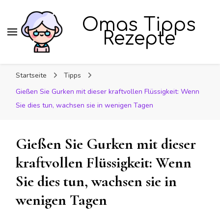
Omas Tipps
Rezepte
Startseite
Tipps
Gießen Sie Gurken mit dieser kraftvollen Flüssigkeit: Wenn
Sie dies tun, wachsen sie in wenigen Tagen
Gießen Sie Gurken mit dieser
kraftvollen Flüssigkeit: Wenn
Sie dies tun, wachsen sie in
wenigen Tagen