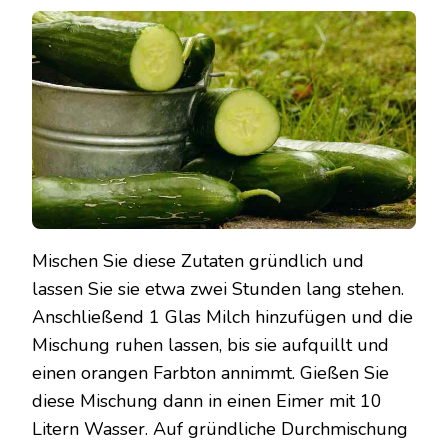
Mischen Sie diese Zutaten gründlich und
lassen Sie sie etwa zwei Stunden lang stehen.
Anschließend 1 Glas Milch hinzufügen und die
Mischung ruhen lassen, bis sie aufquillt und
einen orangen Farbton annimmt. Gießen Sie
diese Mischung dann in einen Eimer mit 10
Litern Wasser. Auf gründliche Durchmischung