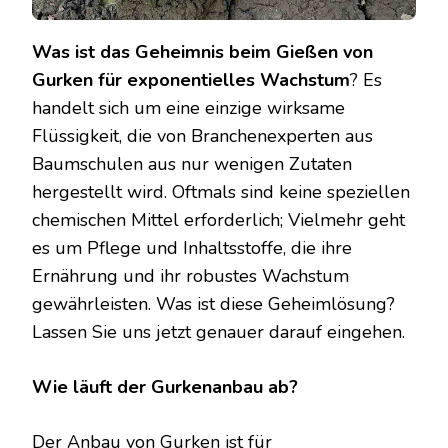
Was ist das Geheimnis beim Gießen von
Gurken für exponentielles Wachstum
? Es
handelt sich um eine einzige wirksame
Flüssigkeit, die von Branchenexperten aus
Baumschulen aus nur wenigen Zutaten
hergestellt wird. Oftmals sind keine speziellen
chemischen Mittel erforderlich; Vielmehr geht
es um Pflege und Inhaltsstoffe, die ihre
Ernährung und ihr robustes Wachstum
gewährleisten. Was ist diese Geheimlösung?
Lassen Sie uns jetzt genauer darauf eingehen.
Wie läuft der Gurkenanbau ab?
Der Anbau von Gurken ist für