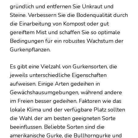
gründlich und entfernen Sie Unkraut und
Steine. Verbessern Sie die Bodenqualität durch
die Einarbeitung von Kompost oder gut
gereiftem Mist und schaffen Sie so optimale
Bedingungen für ein robustes Wachstum der
Gurkenpflanzen.
Es gibt eine Vielzahl von Gurkensorten, die
jeweils unterschiedliche Eigenschaften
aufweisen. Einige Arten gedeihen in
Gewächshausumgebungen, während andere
im Freien besser gedeihen. Faktoren wie das
lokale Klima und der verfügbare Platz sollten
die Wahl der am besten geeigneten Sorte
beeinflussen. Beliebte Sorten sind die
amerikanische Gurke, die Bullhorngurke und