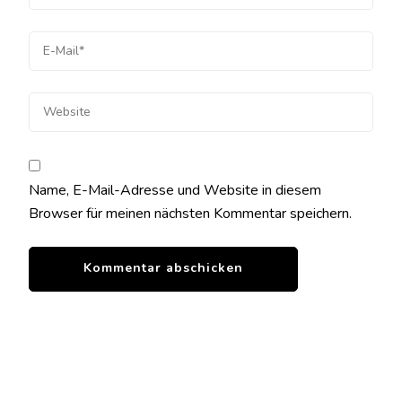
Name, E-Mail-Adresse und Website in diesem
Browser für meinen nächsten Kommentar speichern.