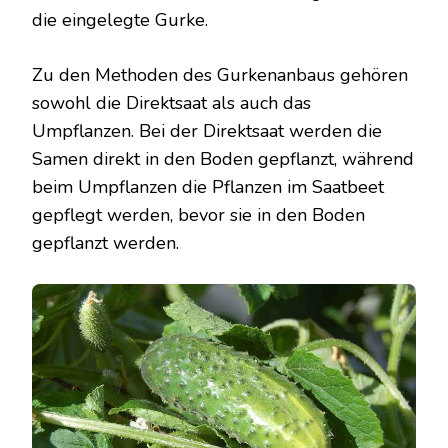
die eingelegte Gurke.
Zu den Methoden des Gurkenanbaus gehören
sowohl die Direktsaat als auch das
Umpflanzen. Bei der Direktsaat werden die
Samen direkt in den Boden gepflanzt, während
beim Umpflanzen die Pflanzen im Saatbeet
gepflegt werden, bevor sie in den Boden
gepflanzt werden.