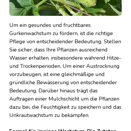
Um ein gesundes und fruchtbares
Gurkenwachstum zu fördern, ist die richtige
Pflege von entscheidender Bedeutung. Stellen
Sie sicher, dass Ihre Pflanzen ausreichend
Wasser erhalten, insbesondere während Hitze-
und Trockenperioden. Um einer Austrocknung
vorzubeugen, ist eine gleichmäßige und
gründliche Bewässerung von entscheidender
Bedeutung. Darüber hinaus trägt das
Auftragen einer Mulchschicht um die Pflanzen
dazu bei, die Feuchtigkeit zu speichern und das
Unkrautwachstum zu bekämpfen.