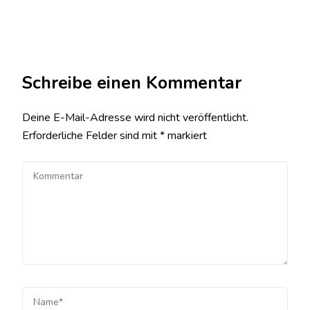
Schreibe einen Kommentar
Deine E-Mail-Adresse wird nicht veröffentlicht.
Erforderliche Felder sind mit
*
markiert