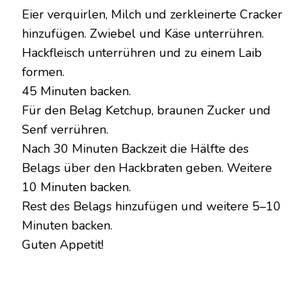
Eier verquirlen, Milch und zerkleinerte Cracker
hinzufügen. Zwiebel und Käse unterrühren.
Hackfleisch unterrühren und zu einem Laib
formen.
45 Minuten backen.
Für den Belag Ketchup, braunen Zucker und
Senf verrühren.
Nach 30 Minuten Backzeit die Hälfte des
Belags über den Hackbraten geben. Weitere
10 Minuten backen.
Rest des Belags hinzufügen und weitere 5–10
Minuten backen.
Guten Appetit!