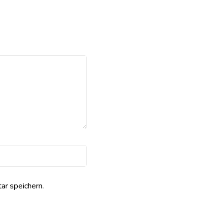
r speichern.