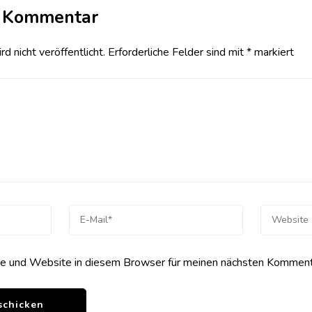
n Kommentar
 nicht veröffentlicht.
Erforderliche Felder sind mit
*
markiert
 und Website in diesem Browser für meinen nächsten Kommenta