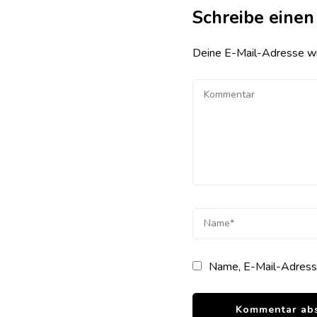
Schreibe eine
Deine E-Mail-Adresse wird
Name, E-Mail-Adresse