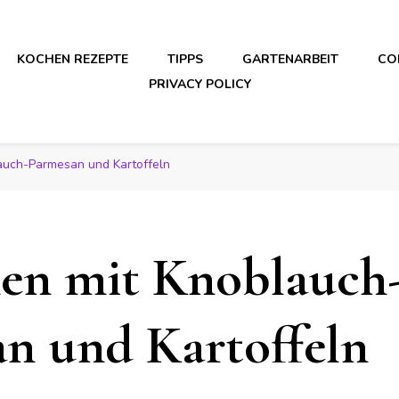
KOCHEN REZEPTE
TIPPS
GARTENARBEIT
CO
PRIVACY POLICY
auch-Parmesan und Kartoffeln
en mit Knoblauch
n und Kartoffeln