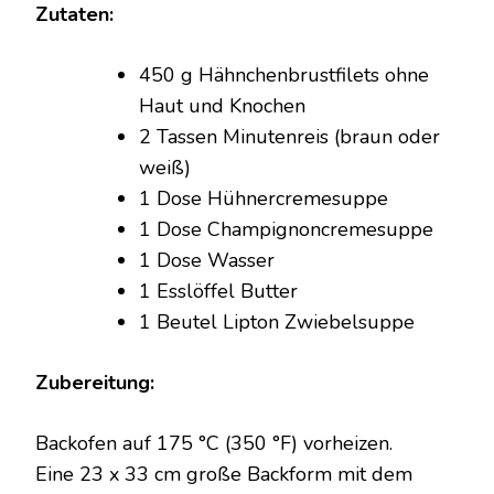
Zutaten:
450 g Hähnchenbrustfilets ohne
Haut und Knochen
2 Tassen Minutenreis (braun oder
weiß)
1 Dose Hühnercremesuppe
1 Dose Champignoncremesuppe
1 Dose Wasser
1 Esslöffel Butter
1 Beutel Lipton Zwiebelsuppe
Zubereitung:
Backofen auf 175 °C (350 °F) vorheizen.
Eine 23 x 33 cm große Backform mit dem