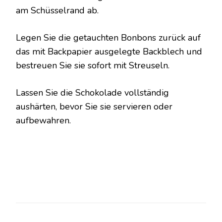
am Schüsselrand ab.
Legen Sie die getauchten Bonbons zurück auf
das mit Backpapier ausgelegte Backblech und
bestreuen Sie sie sofort mit Streuseln.
Lassen Sie die Schokolade vollständig
aushärten, bevor Sie sie servieren oder
aufbewahren.