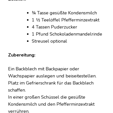
¾ Tasse gesüßte Kondensmilch
1 ½ Teelöffel Pfefferminzextrakt
4 Tassen Puderzucker
1 Pfund Schokoladenmandelrinde
Streusel optional
Zubereitung:
Ein Backblech mit Backpapier oder
Wachspapier auslegen und beiseitestellen.
Platz im Gefrierschrank für das Backblech
schaffen.
In einer großen Schüssel die gesüßte
Kondensmilch und den Pfefferminzextrakt
verrühren.