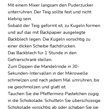
Mit einem Mixer langsam den Puderzucker
unterrühren. Der Teig sollte fest und nicht
klebrig sein.
Sobald der Teig geformt ist, zu Kugeln formen
und auf das mit Backpapier ausgelegte
Backblech legen. Die Kugeln vorsichtig zu
einer dicken Scheibe flachdrücken.
Das Backblech für 1 Stunde in den
Gefrierschrank stellen.
Zum Dippen die Mandelrinde in 30-
Sekunden-Intervallen in der Mikrowelle
schmelzen und nach jedem Mal umrühren, bis
sie geschmolzen und glatt ist.
Tauchen Sie die Pfefferminz-Pastetchen zügig
in die Schokolade. Schütteln Sie überschüssige
Schokolade vorsichtig ab oder schaben Sie sie