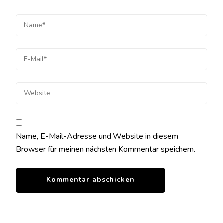
Name, E-Mail-Adresse und Website in diesem
Browser für meinen nächsten Kommentar speichern.