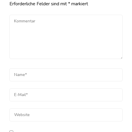
Erforderliche Felder sind mit
*
markiert