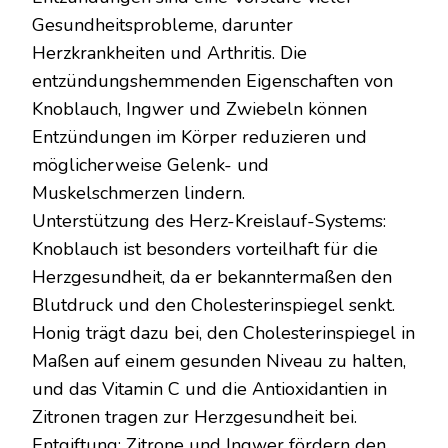
Gesundheitsprobleme, darunter
Herzkrankheiten und Arthritis. Die
entzündungshemmenden Eigenschaften von
Knoblauch, Ingwer und Zwiebeln können
Entzündungen im Körper reduzieren und
möglicherweise Gelenk- und
Muskelschmerzen lindern.
Unterstützung des Herz-Kreislauf-Systems:
Knoblauch ist besonders vorteilhaft für die
Herzgesundheit, da er bekanntermaßen den
Blutdruck und den Cholesterinspiegel senkt.
Honig trägt dazu bei, den Cholesterinspiegel in
Maßen auf einem gesunden Niveau zu halten,
und das Vitamin C und die Antioxidantien in
Zitronen tragen zur Herzgesundheit bei.
Entgiftung: Zitrone und Ingwer fördern den