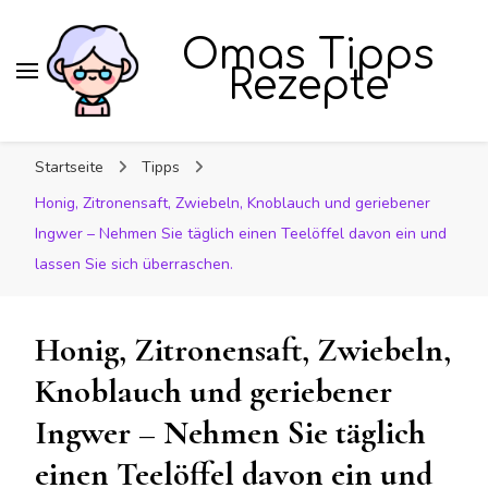
Omas Tipps
Rezepte
Startseite
Tipps
Honig, Zitronensaft, Zwiebeln, Knoblauch und geriebener
Ingwer – Nehmen Sie täglich einen Teelöffel davon ein und
lassen Sie sich überraschen.
Honig, Zitronensaft, Zwiebeln,
Knoblauch und geriebener
Ingwer – Nehmen Sie täglich
einen Teelöffel davon ein und