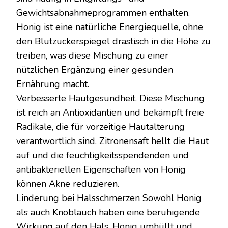
Gewichtsabnahmeprogrammen enthalten.
Honig ist eine natürliche Energiequelle, ohne
den Blutzuckerspiegel drastisch in die Höhe zu
treiben, was diese Mischung zu einer
nützlichen Ergänzung einer gesunden
Ernährung macht.
Verbesserte Hautgesundheit. Diese Mischung
ist reich an Antioxidantien und bekämpft freie
Radikale, die für vorzeitige Hautalterung
verantwortlich sind. Zitronensaft hellt die Haut
auf und die feuchtigkeitsspendenden und
antibakteriellen Eigenschaften von Honig
können Akne reduzieren.
Linderung bei Halsschmerzen Sowohl Honig
als auch Knoblauch haben eine beruhigende
Wirkung auf den Hals. Honig umhüllt und