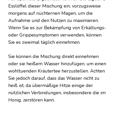
Esslöffel dieser Mischung ein, vorzugsweise
morgens auf nüchternen Magen, um die
Aufnahme und den Nutzen zu maximieren.
Wenn Sie es zur Bekämpfung von Erkältungs-
oder Grippesymptomen verwenden, können
Sie es zweimal täglich einnehmen.
Sie können die Mischung direkt einnehmen
oder sie heißem Wasser hinzufügen, um einen
wohltuenden Kräutertee herzustellen. Achten
Sie jedoch darauf, dass das Wasser nicht zu
heiß ist, da übermäßige Hitze einige der
nützlichen Verbindungen, insbesondere die im
Honig, zerstören kann.