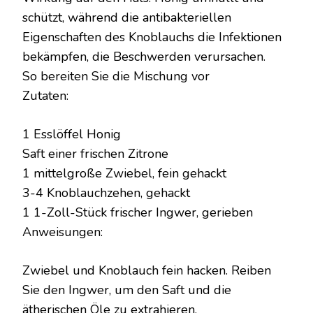
schützt, während die antibakteriellen
Eigenschaften des Knoblauchs die Infektionen
bekämpfen, die Beschwerden verursachen.
So bereiten Sie die Mischung vor
Zutaten:
1 Esslöffel Honig
Saft einer frischen Zitrone
1 mittelgroße Zwiebel, fein gehackt
3-4 Knoblauchzehen, gehackt
1 1-Zoll-Stück frischer Ingwer, gerieben
Anweisungen:
Zwiebel und Knoblauch fein hacken. Reiben
Sie den Ingwer, um den Saft und die
ätherischen Öle zu extrahieren.