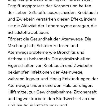
Entgiftungsprozess des Körpers und helfen
der Leber, Giftstoffe auszuscheiden. Knoblauch
und Zwiebeln verstärken diesen Effekt, indem
sie die Aktivität der Leberenzyme anregen, die
Schadstoffe abbauen.
Fördert die Gesundheit der Atemwege. Die
Mischung hilft, Schleim zu lösen und
Atemwegsprobleme wie Bronchitis und
Asthma zu behandeln. Die antimikrobiellen
Eigenschaften von Knoblauch und Zwiebeln
bekämpfen Infektionen der Atemwege,
während Ingwer und Honig Entzündungen der
Atemwege lindern und den Hals beruhigen.
Hilfsmittel zur Gewichtsabnahme: Zitronensaft
und Ingwer kurbeln den Stoffwechsel an und
sind häufig in Entgiftungs- und