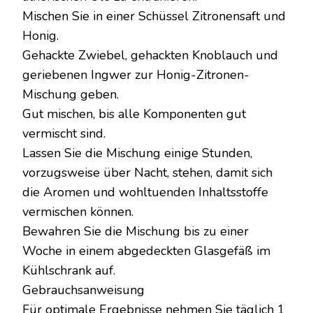
Mischen Sie in einer Schüssel Zitronensaft und
Honig.
Gehackte Zwiebel, gehackten Knoblauch und
geriebenen Ingwer zur Honig-Zitronen-
Mischung geben.
Gut mischen, bis alle Komponenten gut
vermischt sind.
Lassen Sie die Mischung einige Stunden,
vorzugsweise über Nacht, stehen, damit sich
die Aromen und wohltuenden Inhaltsstoffe
vermischen können.
Bewahren Sie die Mischung bis zu einer
Woche in einem abgedeckten Glasgefäß im
Kühlschrank auf.
Gebrauchsanweisung
Für optimale Ergebnisse nehmen Sie täglich 1