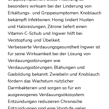
besonders wirksam bei der Linderung von
Erkältungs- und Grippesymptomen. Knoblauch
bekämpft Infektionen, Honig lindert Husten
und Halsreizungen, Zitrone liefert einen
Vitamin-C-Schub und Ingwer hilft bei
Verstopfung und Übelkeit.
Verbesserte Verdauungsgesundheit Ingwer ist
für seine Wirksamkeit bei der Lösung von
Verdauungsstörungen wie
Verdauungsstörungen, Blähungen und
Gasbildung bekannt. Zwiebeln und Knoblauch
fördern das Wachstum nützlicher
Darmbakterien und sorgen so für ein
ausgewogenes Verdauungsökosystem.
Entzündungen reduzieren Chronische
Entzündungen sind eine Vorstufe vieler