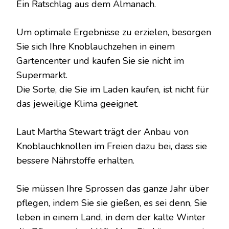
Ein Ratschlag aus dem Almanach.
Um optimale Ergebnisse zu erzielen, besorgen
Sie sich Ihre Knoblauchzehen in einem
Gartencenter und kaufen Sie sie nicht im
Supermarkt.
Die Sorte, die Sie im Laden kaufen, ist nicht für
das jeweilige Klima geeignet.
Laut Martha Stewart trägt der Anbau von
Knoblauchknollen im Freien dazu bei, dass sie
bessere Nährstoffe erhalten.
Sie müssen Ihre Sprossen das ganze Jahr über
pflegen, indem Sie sie gießen, es sei denn, Sie
leben in einem Land, in dem der kalte Winter