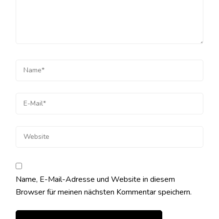
Name, E-Mail-Adresse und Website in diesem
Browser für meinen nächsten Kommentar speichern.