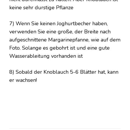
keine sehr durstige Pflanze
7) Wenn Sie keinen Joghurtbecher haben,
verwenden Sie eine große, der Breite nach
aufgeschnittene Margarinepfanne, wie auf dem
Foto. Solange es gebohrt ist und eine gute
Wasserableitung vorhanden ist
8) Sobald der Knoblauch 5-6 Blätter hat, kann
er wachsen!