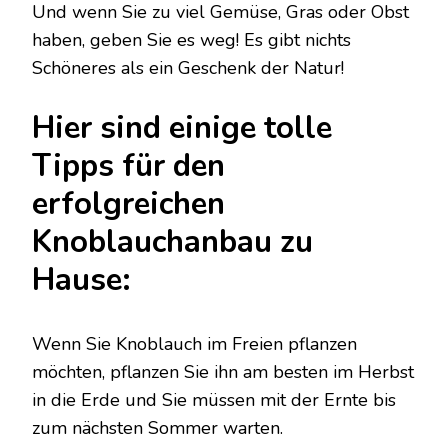
Und wenn Sie zu viel Gemüse, Gras oder Obst
haben, geben Sie es weg! Es gibt nichts
Schöneres als ein Geschenk der Natur!
Hier sind einige tolle
Tipps für den
erfolgreichen
Knoblauchanbau zu
Hause:
Wenn Sie Knoblauch im Freien pflanzen
möchten, pflanzen Sie ihn am besten im Herbst
in die Erde und Sie müssen mit der Ernte bis
zum nächsten Sommer warten.