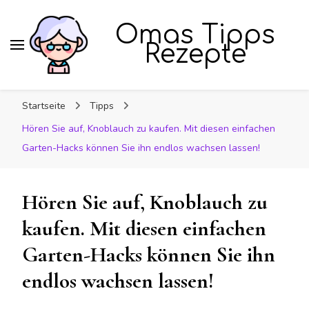
Omas Tipps
Rezepte
Startseite
Tipps
Hören Sie auf, Knoblauch zu kaufen. Mit diesen einfachen
Garten-Hacks können Sie ihn endlos wachsen lassen!
Hören Sie auf, Knoblauch zu
kaufen. Mit diesen einfachen
Garten-Hacks können Sie ihn
endlos wachsen lassen!