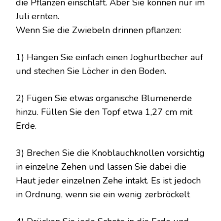
die Pflanzen einschläft. Aber Sie können nur im
Juli ernten.
Wenn Sie die Zwiebeln drinnen pflanzen:
1) Hängen Sie einfach einen Joghurtbecher auf
und stechen Sie Löcher in den Boden.
2) Fügen Sie etwas organische Blumenerde
hinzu. Füllen Sie den Topf etwa 1,27 cm mit
Erde.
3) Brechen Sie die Knoblauchknollen vorsichtig
in einzelne Zehen und lassen Sie dabei die
Haut jeder einzelnen Zehe intakt. Es ist jedoch
in Ordnung, wenn sie ein wenig zerbröckelt