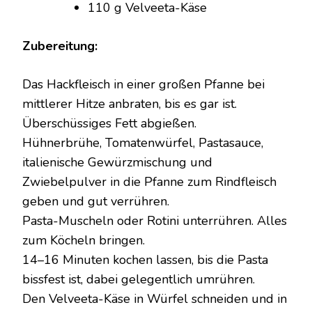
110 g Velveeta-Käse
Zubereitung:
Das Hackfleisch in einer großen Pfanne bei
mittlerer Hitze anbraten, bis es gar ist.
Überschüssiges Fett abgießen.
Hühnerbrühe, Tomatenwürfel, Pastasauce,
italienische Gewürzmischung und
Zwiebelpulver in die Pfanne zum Rindfleisch
geben und gut verrühren.
Pasta-Muscheln oder Rotini unterrühren. Alles
zum Köcheln bringen.
14–16 Minuten kochen lassen, bis die Pasta
bissfest ist, dabei gelegentlich umrühren.
Den Velveeta-Käse in Würfel schneiden und in