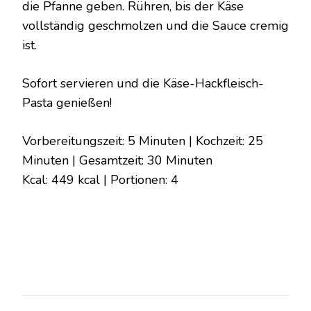
die Pfanne geben. Rühren, bis der Käse
vollständig geschmolzen und die Sauce cremig
ist.
Sofort servieren und die Käse-Hackfleisch-
Pasta genießen!
Vorbereitungszeit: 5 Minuten | Kochzeit: 25
Minuten | Gesamtzeit: 30 Minuten
Kcal: 449 kcal | Portionen: 4