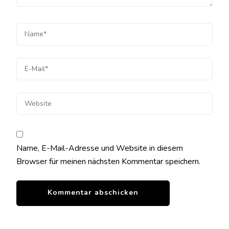
Name, E-Mail-Adresse und Website in diesem
Browser für meinen nächsten Kommentar speichern.