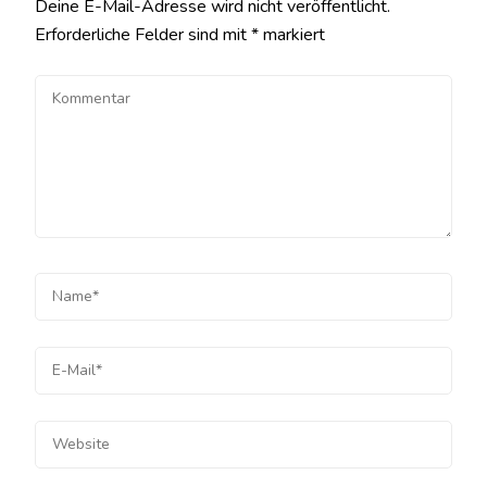
Deine E-Mail-Adresse wird nicht veröffentlicht.
Erforderliche Felder sind mit
*
markiert