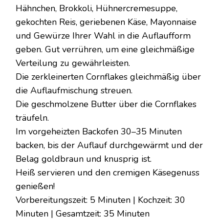
Hähnchen, Brokkoli, Hühnercremesuppe,
gekochten Reis, geriebenen Käse, Mayonnaise
und Gewürze Ihrer Wahl in die Auflaufform
geben. Gut verrühren, um eine gleichmäßige
Verteilung zu gewährleisten.
Die zerkleinerten Cornflakes gleichmäßig über
die Auflaufmischung streuen.
Die geschmolzene Butter über die Cornflakes
träufeln.
Im vorgeheizten Backofen 30–35 Minuten
backen, bis der Auflauf durchgewärmt und der
Belag goldbraun und knusprig ist.
Heiß servieren und den cremigen Käsegenuss
genießen!
Vorbereitungszeit: 5 Minuten | Kochzeit: 30
Minuten | Gesamtzeit: 35 Minuten