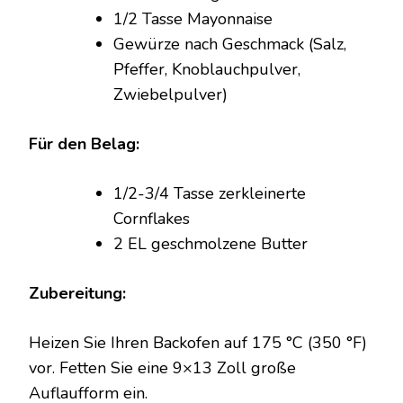
1/2 Tasse Mayonnaise
Gewürze nach Geschmack (Salz,
Pfeffer, Knoblauchpulver,
Zwiebelpulver)
Für den Belag:
1/2-3/4 Tasse zerkleinerte
Cornflakes
2 EL geschmolzene Butter
Zubereitung:
Heizen Sie Ihren Backofen auf 175 °C (350 °F)
vor. Fetten Sie eine 9×13 Zoll große
Auflaufform ein.