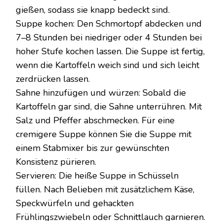
gießen, sodass sie knapp bedeckt sind.
Suppe kochen: Den Schmortopf abdecken und
7–8 Stunden bei niedriger oder 4 Stunden bei
hoher Stufe kochen lassen. Die Suppe ist fertig,
wenn die Kartoffeln weich sind und sich leicht
zerdrücken lassen.
Sahne hinzufügen und würzen: Sobald die
Kartoffeln gar sind, die Sahne unterrühren. Mit
Salz und Pfeffer abschmecken. Für eine
cremigere Suppe können Sie die Suppe mit
einem Stabmixer bis zur gewünschten
Konsistenz pürieren.
Servieren: Die heiße Suppe in Schüsseln
füllen. Nach Belieben mit zusätzlichem Käse,
Speckwürfeln und gehackten
Frühlingszwiebeln oder Schnittlauch garnieren.