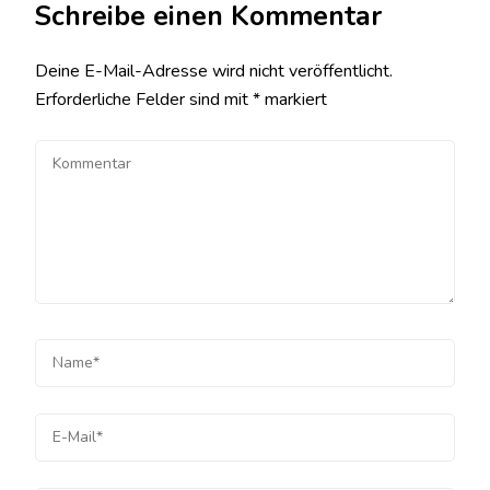
Schreibe einen Kommentar
Deine E-Mail-Adresse wird nicht veröffentlicht.
Erforderliche Felder sind mit
*
markiert