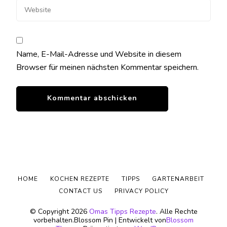
Name, E-Mail-Adresse und Website in diesem
Browser für meinen nächsten Kommentar speichern.
HOME
KOCHEN REZEPTE
TIPPS
GARTENARBEIT
CONTACT US
PRIVACY POLICY
© Copyright 2026
Omas Tipps Rezepte
. Alle Rechte
vorbehalten.
Blossom Pin | Entwickelt von
Blossom