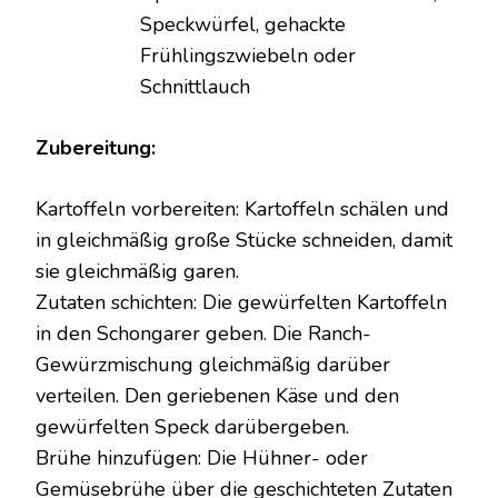
Speckwürfel, gehackte
Frühlingszwiebeln oder
Schnittlauch
Zubereitung:
Kartoffeln vorbereiten: Kartoffeln schälen und
in gleichmäßig große Stücke schneiden, damit
sie gleichmäßig garen.
Zutaten schichten: Die gewürfelten Kartoffeln
in den Schongarer geben. Die Ranch-
Gewürzmischung gleichmäßig darüber
verteilen. Den geriebenen Käse und den
gewürfelten Speck darübergeben.
Brühe hinzufügen: Die Hühner- oder
Gemüsebrühe über die geschichteten Zutaten