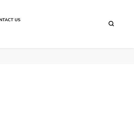
NTACT US