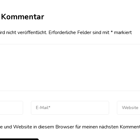
n Kommentar
 nicht veröffentlicht.
Erforderliche Felder sind mit
*
markiert
 und Website in diesem Browser für meinen nächsten Kommenta