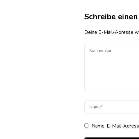
Schreibe eine
Deine E-Mail-Adresse wird
Name, E-Mail-Adresse