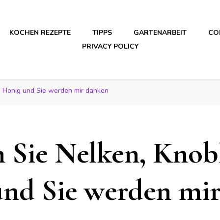
KOCHEN REZEPTE
TIPPS
GARTENARBEIT
CO
PRIVACY POLICY
, Honig und Sie werden mir danken
 Sie Nelken, Knob
nd Sie werden mi