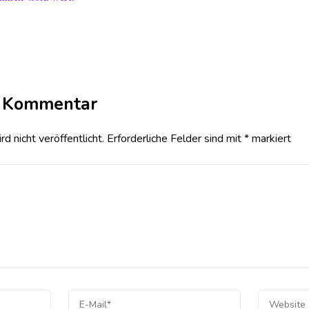
n Kommentar
 nicht veröffentlicht.
Erforderliche Felder sind mit
*
markiert