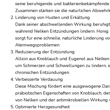
seine beruhigende und bakterienbekämpfende
Zusammen stärken sie die natürlichen Abwehrkr
Linderung von Husten und Erkältung
Dank seiner abschwellenden Wirkung beruhigt
während Nelken Entzündungen lindern. Honig 
sorgt für eine schnelle, natürliche Linderung v
Atemwegsproblemen.
Reduzierung der Entzündung
Allicin aus Knoblauch und Eugenol aus Nelken 
um Schmerzen und Schwellungen zu lindern, ide
chronischen Entzündungen.
Verbesserte Verdauung
Diese Mischung fördert eine ausgewogene Dar
präbiotischen Eigenschaften von Knoblauch, 
von Nelken und der antimikrobiellen Wirkung 
Optimierte Herzgesundheit