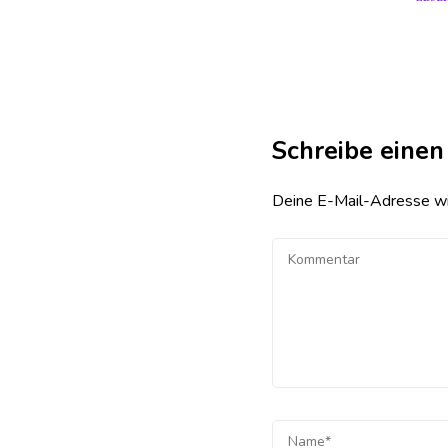
Schreibe eine
Deine E-Mail-Adresse wird