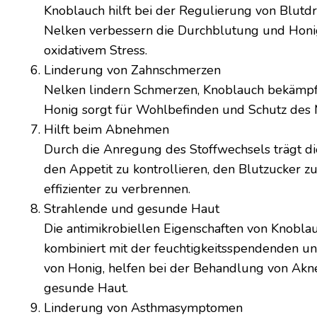
Knoblauch hilft bei der Regulierung von Blutdr
Nelken verbessern die Durchblutung und Honig
oxidativem Stress.
Linderung von Zahnschmerzen
Nelken lindern Schmerzen, Knoblauch bekämpft
Honig sorgt für Wohlbefinden und Schutz des
Hilft beim Abnehmen
Durch die Anregung des Stoffwechsels trägt di
den Appetit zu kontrollieren, den Blutzucker zu
effizienter zu verbrennen.
Strahlende und gesunde Haut
Die antimikrobiellen Eigenschaften von Knobla
kombiniert mit der feuchtigkeitsspendenden u
von Honig, helfen bei der Behandlung von Akn
gesunde Haut.
Linderung von Asthmasymptomen