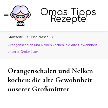
Omas Tipps
Rezepte
Startseite
Non classé
Orangenschalen und Nelken kochen: die alte Gewohnheit
unserer Großmütter
Orangenschalen und Nelken
kochen: die alte Gewohnheit
unserer Großmütter