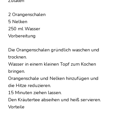
Zutaten
2 Orangenschalen
5 Nelken
250 ml Wasser
Vorbereitung
Die Orangenschalen gründlich waschen und
trocknen.
Wasser in einem kleinen Topf zum Kochen
bringen.
Orangenschale und Nelken hinzufügen und
die Hitze reduzieren.
15 Minuten ziehen lassen.
Den Kräutertee abseihen und heiß servieren.
Vorteile