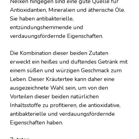
Nelken hingegen sind eine gute Quelle für
Antioxidantien, Mineralien und ätherische Öle.
Sie haben antibakterielle,
entzündungshemmende und
verdauungsfördernde Eigenschaften.
Die Kombination dieser beiden Zutaten
erweckt ein heißes und duftendes Getränk mit
einem süßen und würzigen Geschmack zum
Leben. Dieser Kräutertee kann daher eine
ausgezeichnete Wahl sein, um von den
Vorteilen dieser beiden natürlichen
Inhaltsstoffe zu profitieren, die antioxidative,
antibakterielle und verdauungsfördernde
Eigenschaften haben.