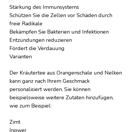
Stärkung des Immunsystems
Schützen Sie die Zellen vor Schäden durch
freie Radikale
Bekämpfen Sie Bakterien und Infektionen
Entzündungen reduzieren
Fördert die Verdauung
Varianten
Der Kräutertee aus Orangenschale und Nelken
kann ganz nach Ihrem Geschmack
personalisiert werden. Sie können
beispielsweise weitere Zutaten hinzufügen,
wie zum Beispiel:
Zimt
Ingwer