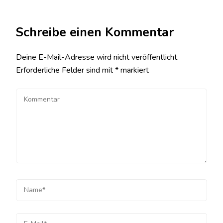
Schreibe einen Kommentar
Deine E-Mail-Adresse wird nicht veröffentlicht.
Erforderliche Felder sind mit
*
markiert