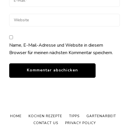
Name, E-Mail-Adresse und Website in diesem
Browser für meinen nächsten Kommentar speichern.
HOME
KOCHEN REZEPTE
TIPPS
GARTENARBEIT
CONTACT US
PRIVACY POLICY