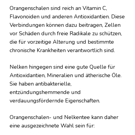
Orangenschalen sind reich an Vitamin C,
Flavonoiden und anderen Antioxidantien. Diese
Verbindungen können dazu beitragen, Zellen
vor Schäden durch freie Radikale zu schützen,
die für vorzeitige Alterung und bestimmte
chronische Krankheiten verantwortlich sind.
Nelken hingegen sind eine gute Quelle für
Antioxidantien, Mineralien und ätherische Öle.
Sie haben antibakterielle,
entzündungshemmende und
verdauungsfördernde Eigenschaften.
Orangenschalen- und Nelkentee kann daher
eine ausgezeichnete Wahl sein für: