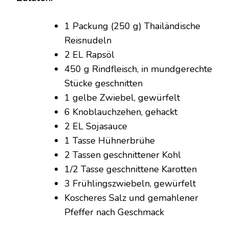
RINDFLEISCH
1 Packung (250 g) Thailändische
Reisnudeln
2 EL Rapsöl
450 g Rindfleisch, in mundgerechte
Stücke geschnitten
1 gelbe Zwiebel, gewürfelt
6 Knoblauchzehen, gehackt
2 EL Sojasauce
1 Tasse Hühnerbrühe
2 Tassen geschnittener Kohl
1/2 Tasse geschnittene Karotten
3 Frühlingszwiebeln, gewürfelt
Koscheres Salz und gemahlener
Pfeffer nach Geschmack