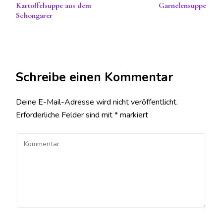
Kartoffelsuppe aus dem
Garnelensuppe
Schongarer
Schreibe einen Kommentar
Deine E-Mail-Adresse wird nicht veröffentlicht.
Erforderliche Felder sind mit
*
markiert