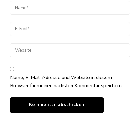
Name, E-Mail-Adresse und Website in diesem
Browser für meinen nächsten Kommentar speichern.