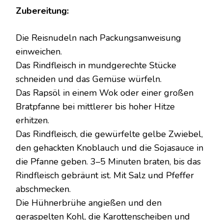
Zubereitung:
Die Reisnudeln nach Packungsanweisung
einweichen.
Das Rindfleisch in mundgerechte Stücke
schneiden und das Gemüse würfeln.
Das Rapsöl in einem Wok oder einer großen
Bratpfanne bei mittlerer bis hoher Hitze
erhitzen.
Das Rindfleisch, die gewürfelte gelbe Zwiebel,
den gehackten Knoblauch und die Sojasauce in
die Pfanne geben. 3–5 Minuten braten, bis das
Rindfleisch gebräunt ist. Mit Salz und Pfeffer
abschmecken.
Die Hühnerbrühe angießen und den
geraspelten Kohl, die Karottenscheiben und