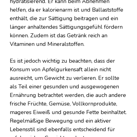
hydratisierend. Er kann beim Abnehmen
helfen, da er kalorienarm ist und Ballaststoffe
enthält, die zur Sättigung beitragen und ein
länger anhaltendes Sättigungsgefühl fördern
können. Zudem ist das Getränk reich an
Vitaminen und Mineralstoffen.
Es ist jedoch wichtig zu beachten, dass der
Konsum von Apfelgurkensaft allein nicht
ausreicht, um Gewicht zu verlieren. Er sollte
als Teil einer gesunden und ausgewogenen
Ernährung betrachtet werden, die auch andere
frische Früchte, Gemüse, Vollkornprodukte,
mageres Eiweiß und gesunde Fette beinhaltet.
Regelmäßige Bewegung und ein aktiver
Lebensstil sind ebenfalls entscheidend für