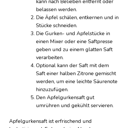
kann nach Belieben entfernt oder
belassen werden.
Die Äpfel schälen, entkernen und in
Stücke schneiden.
Die Gurken- und Apfelstücke in
einen Mixer oder eine Saftpresse
geben und zu einem glatten Saft
verarbeiten.
Optional kann der Saft mit dem
Saft einer halben Zitrone gemischt
werden, um eine leichte Säurenote
hinzuzufügen.
Den Apfelgurkensaft gut
umrühren und gekühlt servieren.
Apfelgurkensaft ist erfrischend und