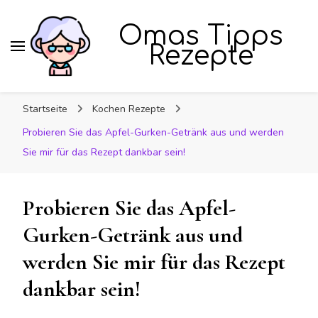
Omas Tipps
Rezepte
Startseite
Kochen Rezepte
Probieren Sie das Apfel-Gurken-Getränk aus und werden
Sie mir für das Rezept dankbar sein!
Probieren Sie das Apfel-
Gurken-Getränk aus und
werden Sie mir für das Rezept
dankbar sein!