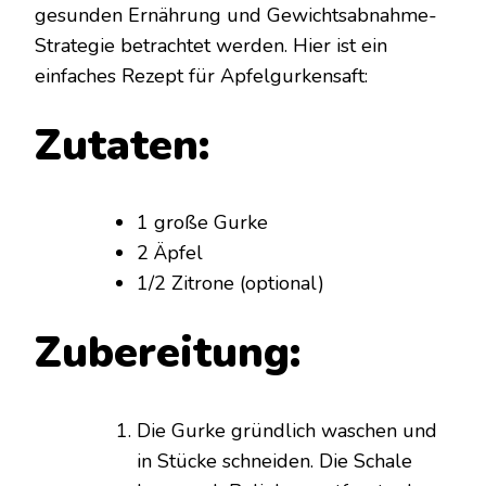
gesunden Ernährung und Gewichtsabnahme-
Strategie betrachtet werden. Hier ist ein
einfaches Rezept für Apfelgurkensaft:
Zutaten:
1 große Gurke
2 Äpfel
1/2 Zitrone (optional)
Zubereitung:
Die Gurke gründlich waschen und
in Stücke schneiden. Die Schale