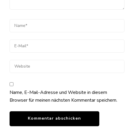
Name, E-Mail-Adresse und Website in diesem
Browser für meinen nächsten Kommentar speichern.