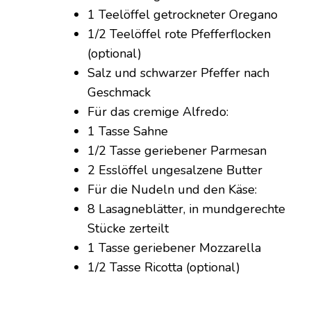
1 Teelöffel getrockneter Oregano
1/2 Teelöffel rote Pfefferflocken
(optional)
Salz und schwarzer Pfeffer nach
Geschmack
Für das cremige Alfredo:
1 Tasse Sahne
1/2 Tasse geriebener Parmesan
2 Esslöffel ungesalzene Butter
Für die Nudeln und den Käse:
8 Lasagneblätter, in mundgerechte
Stücke zerteilt
1 Tasse geriebener Mozzarella
1/2 Tasse Ricotta (optional)