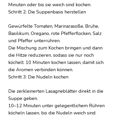
Minuten oder bis sie weich sind kochen.
Schritt 2: Die Suppenbasis herstellen
Gewürfelte Tomaten, Marinarasoße, Brühe,
Basilikum, Oregano, rote Pfefferflocken, Salz
und Pfeffer unterrühren.
Die Mischung zum Kochen bringen und dann
die Hitze reduzieren, sodass sie nur noch
köchelt. 10 Minuten kochen lassen, damit sich
die Aromen verbinden können.
Schritt 3: Die Nudeln kochen
Die zerkleinerten Lasagneblätter direkt in die
Suppe geben.
10–12 Minuten unter gelegentlichem Rühren
köcheln lassen, bis die Nudeln weich sind.