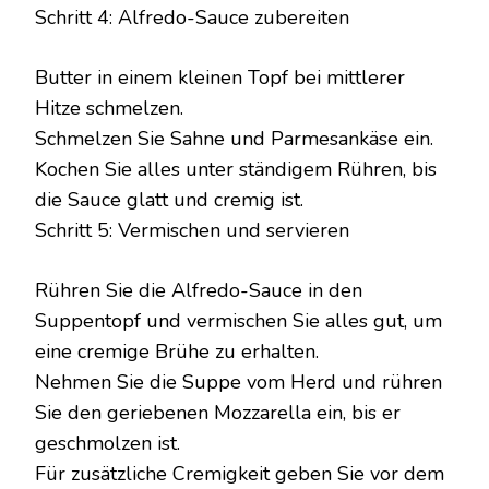
Schritt 4: Alfredo-Sauce zubereiten
Butter in einem kleinen Topf bei mittlerer
Hitze schmelzen.
Schmelzen Sie Sahne und Parmesankäse ein.
Kochen Sie alles unter ständigem Rühren, bis
die Sauce glatt und cremig ist.
Schritt 5: Vermischen und servieren
Rühren Sie die Alfredo-Sauce in den
Suppentopf und vermischen Sie alles gut, um
eine cremige Brühe zu erhalten.
Nehmen Sie die Suppe vom Herd und rühren
Sie den geriebenen Mozzarella ein, bis er
geschmolzen ist.
Für zusätzliche Cremigkeit geben Sie vor dem