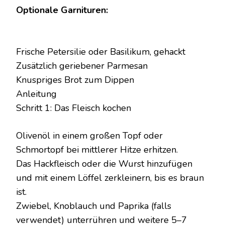
Optionale Garnituren:
Frische Petersilie oder Basilikum, gehackt
Zusätzlich geriebener Parmesan
Knuspriges Brot zum Dippen
Anleitung
Schritt 1: Das Fleisch kochen
Olivenöl in einem großen Topf oder
Schmortopf bei mittlerer Hitze erhitzen.
Das Hackfleisch oder die Wurst hinzufügen
und mit einem Löffel zerkleinern, bis es braun
ist.
Zwiebel, Knoblauch und Paprika (falls
verwendet) unterrühren und weitere 5–7