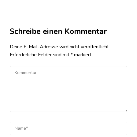
Schreibe einen Kommentar
Deine E-Mail-Adresse wird nicht veröffentlicht.
Erforderliche Felder sind mit
*
markiert