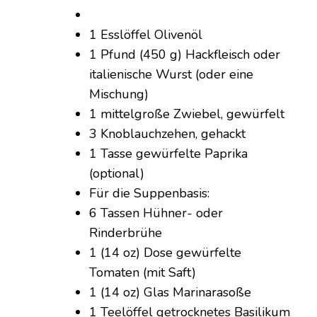
1 Esslöffel Olivenöl
1 Pfund (450 g) Hackfleisch oder
italienische Wurst (oder eine
Mischung)
1 mittelgroße Zwiebel, gewürfelt
3 Knoblauchzehen, gehackt
1 Tasse gewürfelte Paprika
(optional)
Für die Suppenbasis:
6 Tassen Hühner- oder
Rinderbrühe
1 (14 oz) Dose gewürfelte
Tomaten (mit Saft)
1 (14 oz) Glas Marinarasoße
1 Teelöffel getrocknetes Basilikum