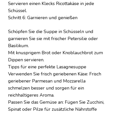
Servieren einen Klecks Ricottakäse in jede
Schüssel.
Schritt 6: Garnieren und genießen
Schöpfen Sie die Suppe in Schüsseln und
garnieren Sie sie mit frischer Petersilie oder
Basilikum.
Mit knusprigem Brot oder Knoblauchbrot zum
Dippen servieren.
Tipps für eine perfekte Lasagnesuppe
Verwenden Sie frisch geriebenen Käse: Frisch
geriebener Parmesan und Mozzarella
schmelzen besser und sorgen für ein
reichhaltigeres Aroma.
Passen Sie das Gemüse an: Fügen Sie Zucchini,
Spinat oder Pilze für zusätzliche Nährstoffe