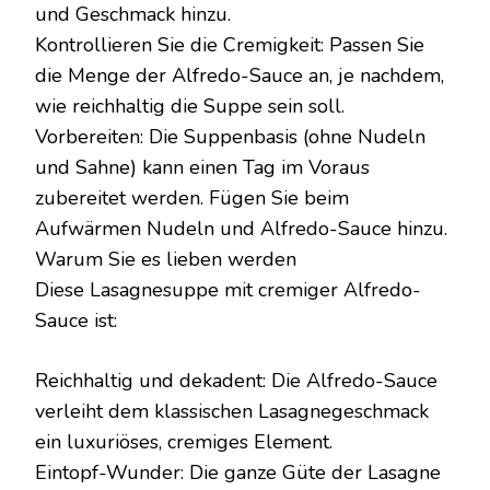
und Geschmack hinzu.
Kontrollieren Sie die Cremigkeit: Passen Sie
die Menge der Alfredo-Sauce an, je nachdem,
wie reichhaltig die Suppe sein soll.
Vorbereiten: Die Suppenbasis (ohne Nudeln
und Sahne) kann einen Tag im Voraus
zubereitet werden. Fügen Sie beim
Aufwärmen Nudeln und Alfredo-Sauce hinzu.
Warum Sie es lieben werden
Diese Lasagnesuppe mit cremiger Alfredo-
Sauce ist:
Reichhaltig und dekadent: Die Alfredo-Sauce
verleiht dem klassischen Lasagnegeschmack
ein luxuriöses, cremiges Element.
Eintopf-Wunder: Die ganze Güte der Lasagne