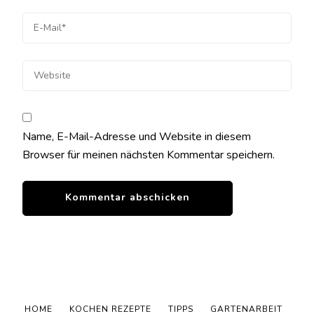
Name, E-Mail-Adresse und Website in diesem
Browser für meinen nächsten Kommentar speichern.
HOME
KOCHEN REZEPTE
TIPPS
GARTENARBEIT