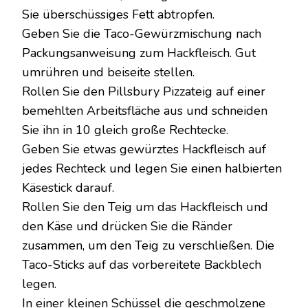
Sie überschüssiges Fett abtropfen.
Geben Sie die Taco-Gewürzmischung nach
Packungsanweisung zum Hackfleisch. Gut
umrühren und beiseite stellen.
Rollen Sie den Pillsbury Pizzateig auf einer
bemehlten Arbeitsfläche aus und schneiden
Sie ihn in 10 gleich große Rechtecke.
Geben Sie etwas gewürztes Hackfleisch auf
jedes Rechteck und legen Sie einen halbierten
Käsestick darauf.
Rollen Sie den Teig um das Hackfleisch und
den Käse und drücken Sie die Ränder
zusammen, um den Teig zu verschließen. Die
Taco-Sticks auf das vorbereitete Backblech
legen.
In einer kleinen Schüssel die geschmolzene