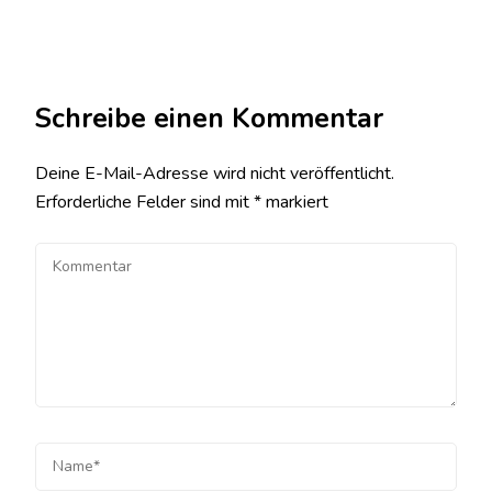
Schreibe einen Kommentar
Deine E-Mail-Adresse wird nicht veröffentlicht.
Erforderliche Felder sind mit
*
markiert