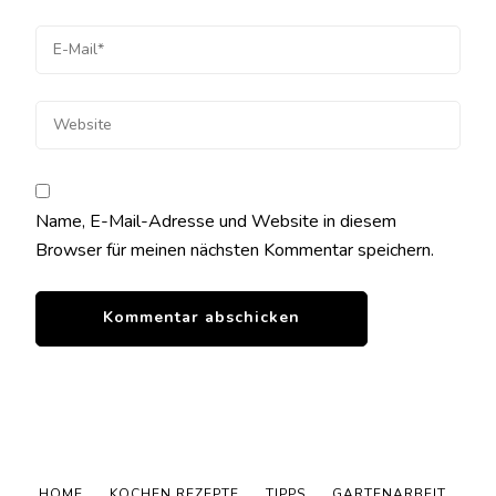
Name, E-Mail-Adresse und Website in diesem
Browser für meinen nächsten Kommentar speichern.
HOME
KOCHEN REZEPTE
TIPPS
GARTENARBEIT