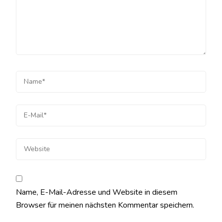
Name, E-Mail-Adresse und Website in diesem
Browser für meinen nächsten Kommentar speichern.