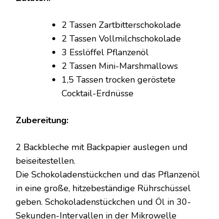
2 Tassen Zartbitterschokolade
2 Tassen Vollmilchschokolade
3 Esslöffel Pflanzenöl
2 Tassen Mini-Marshmallows
1,5 Tassen trocken geröstete
Cocktail-Erdnüsse
Zubereitung:
2 Backbleche mit Backpapier auslegen und
beiseitestellen.
Die Schokoladenstückchen und das Pflanzenöl
in eine große, hitzebeständige Rührschüssel
geben. Schokoladenstückchen und Öl in 30-
Sekunden-Intervallen in der Mikrowelle