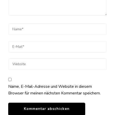
Name, E-Mail-Adresse und Website in diesem
Browser für meinen nächsten Kommentar speichern.