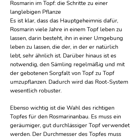
Rosmarin im Topf: die Schritte zu einer
langlebigen Pflanze
Es ist klar, dass das Hauptgeheimnis dafür,
Rosmarin viele Jahre in einem Topf leben zu
lassen, darin besteht, ihn in einer Umgebung
leben zu lassen, die der, in der er natürlich
lebt, sehr ähnlich ist. Darüber hinaus ist es
notwendig, den Sämling regelmäßig und mit
der gebotenen Sorgfalt von Topf zu Topf
umzupflanzen. Dadurch wird das Root-System
wesentlich robuster.
Ebenso wichtig ist die Wahl des richtigen
Topfes für den Rosmarinanbau. Es muss ein
geräumiger, gut durchlässiger Topf verwendet
werden. Der Durchmesser des Topfes muss