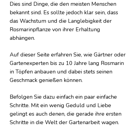
Dies sind Dinge, die den meisten Menschen
bekannt sind. Es sollte jedoch klar sein, dass
das Wachstum und die Langlebigkeit der
Rosmarinpflanze von ihrer Erhaltung
abhängen.
Auf dieser Seite erfahren Sie, wie Gärtner oder
Gartenexperten bis zu 10 Jahre lang Rosmarin
in Töpfen anbauen und dabei stets seinen
Geschmack genießen können.
Befolgen Sie dazu einfach ein paar einfache
Schritte. Mit ein wenig Geduld und Liebe
gelingt es auch denen, die gerade ihre ersten
Schritte in die Welt der Gartenarbeit wagen.