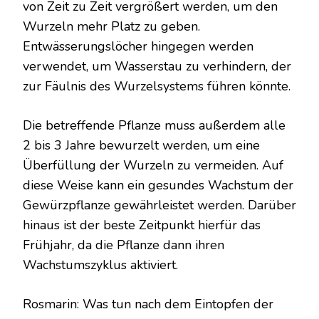
von Zeit zu Zeit vergrößert werden, um den
Wurzeln mehr Platz zu geben.
Entwässerungslöcher hingegen werden
verwendet, um Wasserstau zu verhindern, der
zur Fäulnis des Wurzelsystems führen könnte.
Die betreffende Pflanze muss außerdem alle
2 bis 3 Jahre bewurzelt werden, um eine
Überfüllung der Wurzeln zu vermeiden. Auf
diese Weise kann ein gesundes Wachstum der
Gewürzpflanze gewährleistet werden. Darüber
hinaus ist der beste Zeitpunkt hierfür das
Frühjahr, da die Pflanze dann ihren
Wachstumszyklus aktiviert.
Rosmarin: Was tun nach dem Eintopfen der