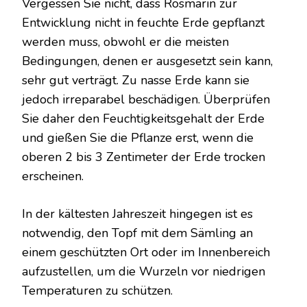
Vergessen Sie nicht, dass Rosmarin zur
Entwicklung nicht in feuchte Erde gepflanzt
werden muss, obwohl er die meisten
Bedingungen, denen er ausgesetzt sein kann,
sehr gut verträgt. Zu nasse Erde kann sie
jedoch irreparabel beschädigen. Überprüfen
Sie daher den Feuchtigkeitsgehalt der Erde
und gießen Sie die Pflanze erst, wenn die
oberen 2 bis 3 Zentimeter der Erde trocken
erscheinen.
In der kältesten Jahreszeit hingegen ist es
notwendig, den Topf mit dem Sämling an
einem geschützten Ort oder im Innenbereich
aufzustellen, um die Wurzeln vor niedrigen
Temperaturen zu schützen.