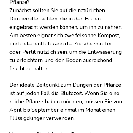
Pflanze?
Zunächst sollten Sie auf die natürlichen
Düngemittel achten, die in den Boden
eingebracht werden können, um ihn zu nähren.
Am besten eignet sich zweifelsohne Kompost,
und gelegentlich kann die Zugabe von Torf
oder Perlit nützlich sein, um die Entwässerung
zu erleichtern und den Boden ausreichend
feucht zu halten.
Der ideale Zeitpunkt zum Düngen der Pflanze
ist auf jeden Fall die Blütezeit. Wenn Sie eine
reiche Pflanze haben möchten, müssen Sie von
April bis September einmal im Monat einen
Flüssigdünger verwenden.