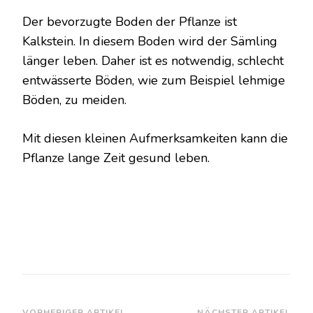
Der bevorzugte Boden der Pflanze ist
Kalkstein. In diesem Boden wird der Sämling
länger leben. Daher ist es notwendig, schlecht
entwässerte Böden, wie zum Beispiel lehmige
Böden, zu meiden.
Mit diesen kleinen Aufmerksamkeiten kann die
Pflanze lange Zeit gesund leben.
VORHERIGER ARTIKEL
NÄCHSTER ARTIKEL