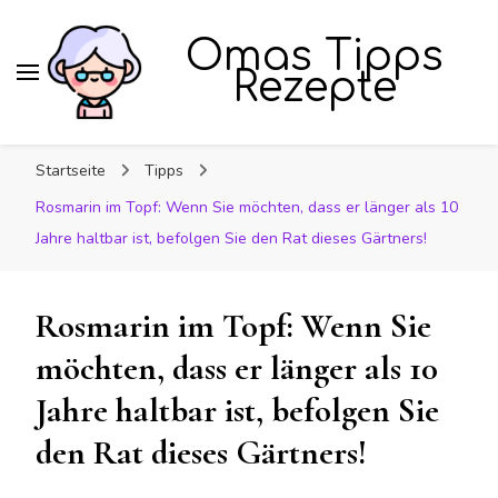
Omas Tipps
Rezepte
Startseite
Tipps
Rosmarin im Topf: Wenn Sie möchten, dass er länger als 10
Jahre haltbar ist, befolgen Sie den Rat dieses Gärtners!
Rosmarin im Topf: Wenn Sie
möchten, dass er länger als 10
Jahre haltbar ist, befolgen Sie
den Rat dieses Gärtners!