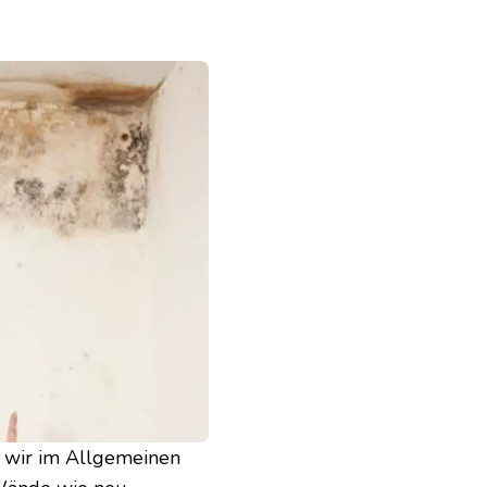
 wir im Allgemeinen