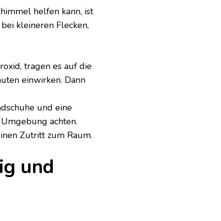
himmel helfen kann, ist
bei kleineren Flecken,
oxid, tragen es auf die
uten einwirken. Dann
dschuhe und eine
r Umgebung achten.
einen Zutritt zum Raum.
ig und