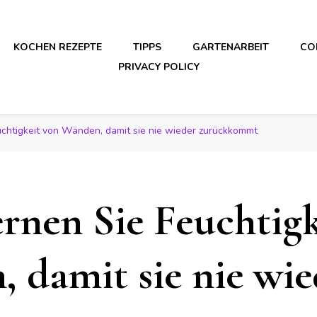
KOCHEN REZEPTE
TIPPS
GARTENARBEIT
CO
PRIVACY POLICY
uchtigkeit von Wänden, damit sie nie wieder zurückkommt
ernen Sie Feuchtig
 damit sie nie wie