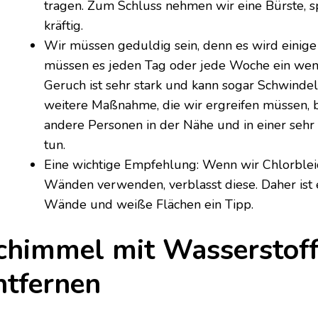
tragen. Zum Schluss nehmen wir eine Bürste, 
kräftig.
Wir müssen geduldig sein, denn es wird einige 
müssen es jeden Tag oder jede Woche ein weni
Geruch ist sehr stark und kann sogar Schwindel
weitere Maßnahme, die wir ergreifen müssen, b
andere Personen in der Nähe und in einer seh
tun.
Eine wichtige Empfehlung: Wenn wir Chlorblei
Wänden verwenden, verblasst diese. Daher ist 
Wände und weiße Flächen ein Tipp.
chimmel mit Wasserstoff
ntfernen