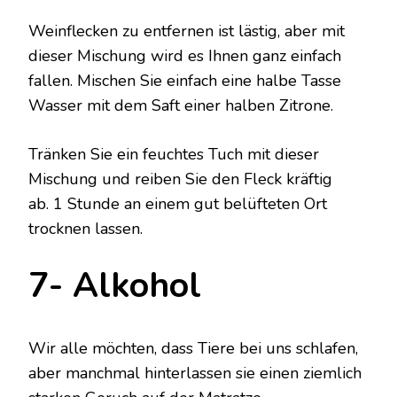
Weinflecken zu entfernen ist lästig, aber mit
dieser Mischung wird es Ihnen ganz einfach
fallen. Mischen Sie einfach eine halbe Tasse
Wasser mit dem Saft einer halben Zitrone.
Tränken Sie ein feuchtes Tuch mit dieser
Mischung und reiben Sie den Fleck kräftig
ab. 1 Stunde an einem gut belüfteten Ort
trocknen lassen.
7- Alkohol
Wir alle möchten, dass Tiere bei uns schlafen,
aber manchmal hinterlassen sie einen ziemlich