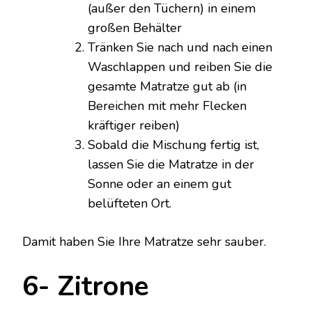
(außer den Tüchern) in einem
großen Behälter
Tränken Sie nach und nach einen
Waschlappen und reiben Sie die
gesamte Matratze gut ab (in
Bereichen mit mehr Flecken
kräftiger reiben)
Sobald die Mischung fertig ist,
lassen Sie die Matratze in der
Sonne oder an einem gut
belüfteten Ort.
Damit haben Sie Ihre Matratze sehr sauber.
6- Zitrone