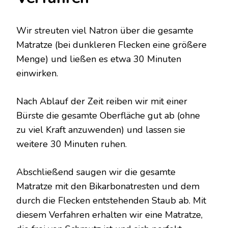
Wir streuten viel Natron über die gesamte
Matratze (bei dunkleren Flecken eine größere
Menge) und ließen es etwa 30 Minuten
einwirken.
Nach Ablauf der Zeit reiben wir mit einer
Bürste die gesamte Oberfläche gut ab (ohne
zu viel Kraft anzuwenden) und lassen sie
weitere 30 Minuten ruhen.
Abschließend saugen wir die gesamte
Matratze mit den Bikarbonatresten und dem
durch die Flecken entstehenden Staub ab. Mit
diesem Verfahren erhalten wir eine Matratze,