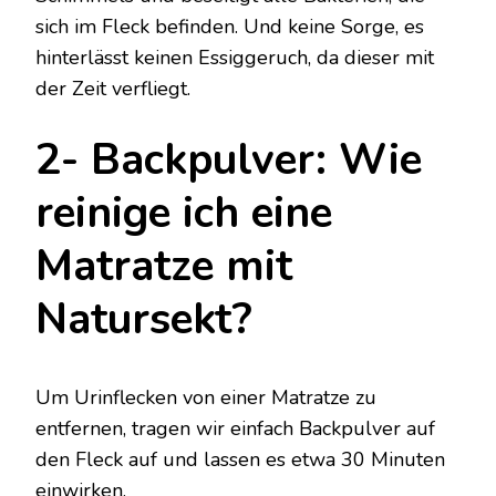
sich im Fleck befinden. Und keine Sorge, es
hinterlässt keinen Essiggeruch, da dieser mit
der Zeit verfliegt.
2- Backpulver: Wie
reinige ich eine
Matratze mit
Natursekt?
Um Urinflecken von einer Matratze zu
entfernen, tragen wir einfach Backpulver auf
den Fleck auf und lassen es etwa 30 Minuten
einwirken.