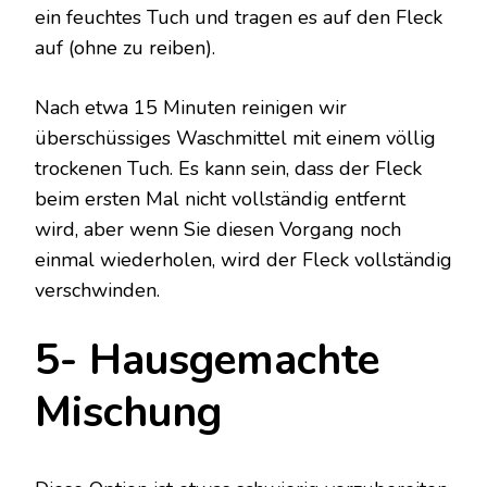
ein feuchtes Tuch und tragen es auf den Fleck
auf (ohne zu reiben).
Nach etwa 15 Minuten reinigen wir
überschüssiges Waschmittel mit einem völlig
trockenen Tuch. Es kann sein, dass der Fleck
beim ersten Mal nicht vollständig entfernt
wird, aber wenn Sie diesen Vorgang noch
einmal wiederholen, wird der Fleck vollständig
verschwinden.
5- Hausgemachte
Mischung