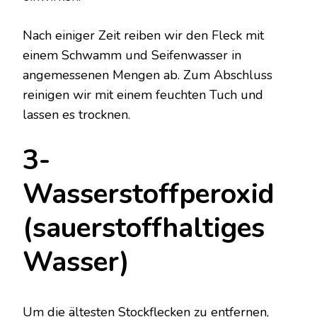
Nach einiger Zeit reiben wir den Fleck mit
einem Schwamm und Seifenwasser in
angemessenen Mengen ab. Zum Abschluss
reinigen wir mit einem feuchten Tuch und
lassen es trocknen.
3-
Wasserstoffperoxid
(sauerstoffhaltiges
Wasser)
Um die ältesten Stockflecken zu entfernen,