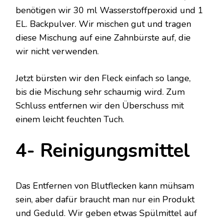
benötigen wir 30 ml Wasserstoffperoxid und 1
EL. Backpulver. Wir mischen gut und tragen
diese Mischung auf eine Zahnbürste auf, die
wir nicht verwenden.
Jetzt bürsten wir den Fleck einfach so lange,
bis die Mischung sehr schaumig wird. Zum
Schluss entfernen wir den Überschuss mit
einem leicht feuchten Tuch.
4- Reinigungsmittel
Das Entfernen von Blutflecken kann mühsam
sein, aber dafür braucht man nur ein Produkt
und Geduld. Wir geben etwas Spülmittel auf