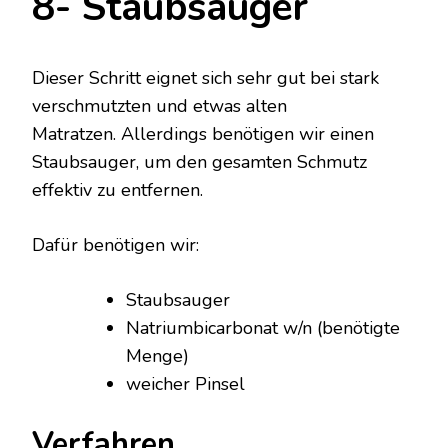
8- Staubsauger
Dieser Schritt eignet sich sehr gut bei stark
verschmutzten und etwas alten
Matratzen. Allerdings benötigen wir einen
Staubsauger, um den gesamten Schmutz
effektiv zu entfernen.
Dafür benötigen wir:
Staubsauger
Natriumbicarbonat w/n (benötigte
Menge)
weicher Pinsel
Verfahren