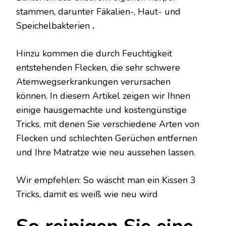
stammen, darunter Fäkalien-, Haut- und
Speichelbakterien
.
Hinzu kommen die durch Feuchtigkeit
entstehenden Flecken, die sehr schwere
Atemwegserkrankungen verursachen
können. In diesem Artikel zeigen wir Ihnen
einige hausgemachte und kostengünstige
Tricks, mit denen Sie verschiedene Arten von
Flecken und schlechten Gerüchen entfernen
und Ihre Matratze wie neu aussehen lassen.
Wir empfehlen: So wäscht man ein Kissen 3
Tricks, damit es weiß wie neu wird