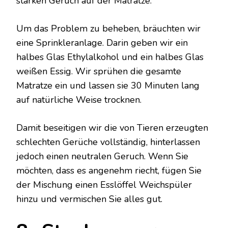
starken Geruch auf der Matratze.
Um das Problem zu beheben, bräuchten wir
eine Sprinkleranlage. Darin geben wir ein
halbes Glas Ethylalkohol und ein halbes Glas
weißen Essig. Wir sprühen die gesamte
Matratze ein und lassen sie 30 Minuten lang
auf natürliche Weise trocknen.
Damit beseitigen wir die von Tieren erzeugten
schlechten Gerüche vollständig, hinterlassen
jedoch einen neutralen Geruch. Wenn Sie
möchten, dass es angenehm riecht, fügen Sie
der Mischung einen Esslöffel Weichspüler
hinzu und vermischen Sie alles gut.