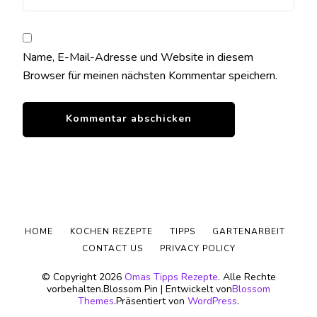
Name, E-Mail-Adresse und Website in diesem
Browser für meinen nächsten Kommentar speichern.
HOME
KOCHEN REZEPTE
TIPPS
GARTENARBEIT
CONTACT US
PRIVACY POLICY
© Copyright 2026
Omas Tipps Rezepte
. Alle Rechte
vorbehalten.
Blossom Pin | Entwickelt von
Blossom
Themes
.Präsentiert von
WordPress
.