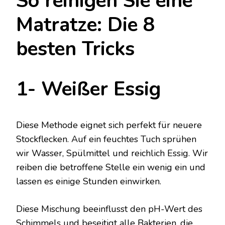
So reinigen Sie eine
Matratze: Die 8
besten Tricks
1- Weißer Essig
Diese Methode eignet sich perfekt für neuere
Stockflecken. Auf ein feuchtes Tuch sprühen
wir Wasser, Spülmittel und reichlich Essig. Wir
reiben die betroffene Stelle ein wenig ein und
lassen es einige Stunden einwirken.
Diese Mischung beeinflusst den pH-Wert des
Schimmels und beseitigt alle Bakterien, die