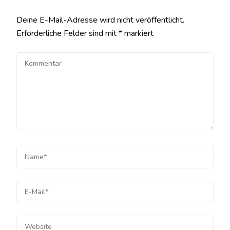
Deine E-Mail-Adresse wird nicht veröffentlicht.
Erforderliche Felder sind mit
*
markiert