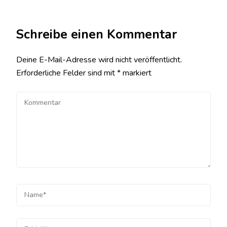
Schreibe einen Kommentar
Deine E-Mail-Adresse wird nicht veröffentlicht.
Erforderliche Felder sind mit
*
markiert