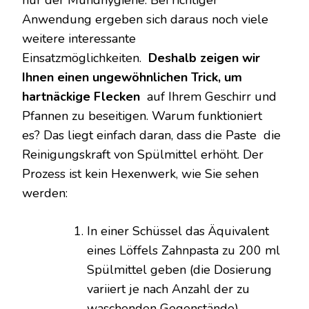
Anwendung ergeben sich daraus noch viele
weitere interessante
Einsatzmöglichkeiten.
Deshalb zeigen wir
Ihnen einen ungewöhnlichen Trick, um
hartnäckige Flecken
auf Ihrem Geschirr und
Pfannen zu beseitigen. Warum funktioniert
es? Das liegt einfach daran, dass die Paste die
Reinigungskraft von Spülmittel erhöht. Der
Prozess ist kein Hexenwerk, wie Sie sehen
werden:
In einer Schüssel das Äquivalent
eines Löffels Zahnpasta zu 200 ml
Spülmittel geben (die Dosierung
variiert je nach Anzahl der zu
waschenden Gegenstände).