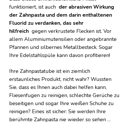
funktioniert, ist auch
der abrasiven Wirkung
der Zahnpasta und dem darin enthaltenen
Fluorid zu verdanken, das sehr
hilfreich
gegen verkrustete Flecken ist. Vor
allem Aluminiumutensilien oder angebrannte
Pfannen und silbernes Metallbesteck. Sogar
Ihre Edelstahlspüle kann davon profitieren!
Ihre Zahnpastatube ist ein ziemlich
erstaunliches Produkt, nicht wahr? Wussten
Sie, dass es Ihnen auch dabei helfen kann,
Fliesenfugen zu reinigen, schlechte Gerüche zu
beseitigen und sogar Ihre weißen Schuhe zu
reinigen? Eines ist sicher: Sie werden Ihre
berühmte Zahnpasta nie wieder so sehen …