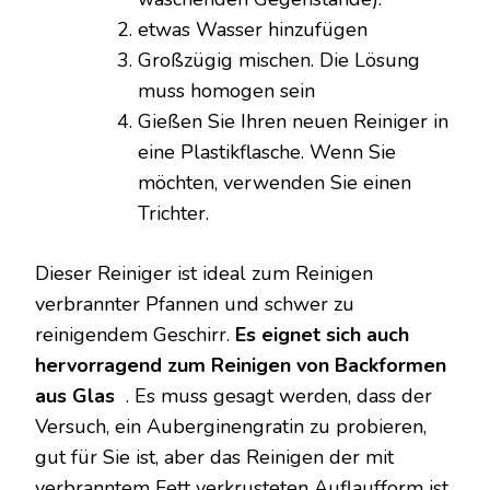
etwas Wasser hinzufügen
Großzügig mischen. Die Lösung
muss homogen sein
Gießen Sie Ihren neuen Reiniger in
eine Plastikflasche. Wenn Sie
möchten, verwenden Sie einen
Trichter.
Dieser Reiniger ist ideal zum Reinigen
verbrannter Pfannen und schwer zu
reinigendem Geschirr.
Es eignet sich auch
hervorragend zum Reinigen von Backformen
aus Glas
. Es muss gesagt werden, dass der
Versuch, ein Auberginengratin zu probieren,
gut für Sie ist, aber das Reinigen der mit
verbranntem Fett verkrusteten Auflaufform ist