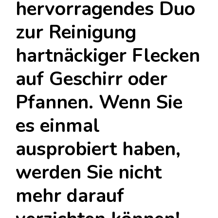
hervorragendes Duo
zur Reinigung
hartnäckiger Flecken
auf Geschirr oder
Pfannen. Wenn Sie
es einmal
ausprobiert haben,
werden Sie nicht
mehr darauf