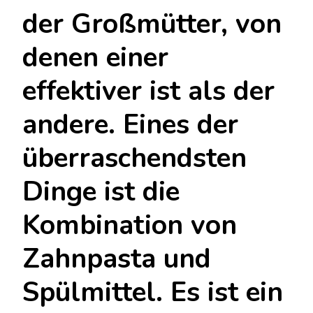
der Großmütter, von
denen einer
effektiver ist als der
andere. Eines der
überraschendsten
Dinge ist die
Kombination von
Zahnpasta und
Spülmittel. Es ist ein