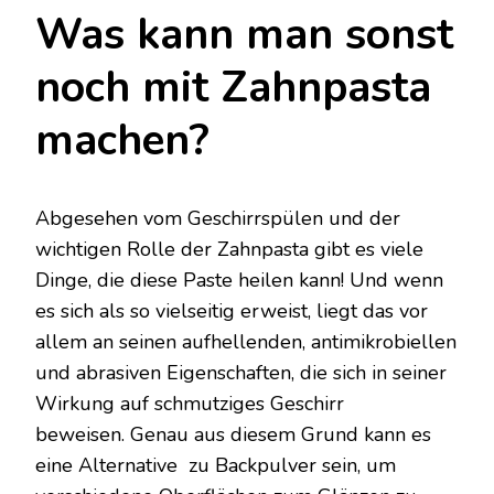
Was kann man sonst
noch mit Zahnpasta
machen?
Abgesehen vom Geschirrspülen und der
wichtigen Rolle der Zahnpasta gibt es viele
Dinge, die diese Paste heilen kann! Und wenn
es sich als so vielseitig erweist, liegt das vor
allem an seinen aufhellenden, antimikrobiellen
und abrasiven Eigenschaften, die sich in seiner
Wirkung auf schmutziges Geschirr
beweisen. Genau aus diesem Grund kann es
eine Alternative zu Backpulver sein, um