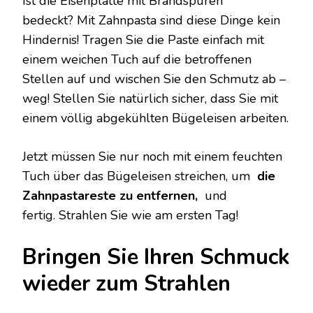
Ist die Eisenplatte mit Brandspuren
bedeckt? Mit Zahnpasta sind diese Dinge kein
Hindernis! Tragen Sie die Paste einfach mit
einem weichen Tuch auf die betroffenen
Stellen auf und wischen Sie den Schmutz ab –
weg! Stellen Sie natürlich sicher, dass Sie mit
einem völlig abgekühlten Bügeleisen arbeiten.
Jetzt müssen Sie nur noch mit einem feuchten
Tuch über das Bügeleisen streichen, um
die
Zahnpastareste zu entfernen,
und
fertig. Strahlen Sie wie am ersten Tag!
Bringen Sie Ihren Schmuck
wieder zum Strahlen