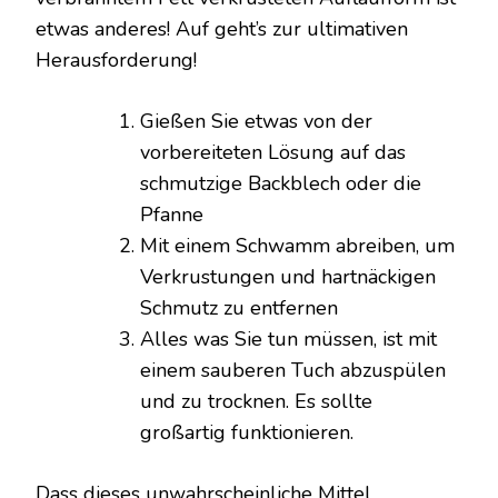
etwas anderes! Auf geht’s zur ultimativen
Herausforderung!
Gießen Sie etwas von der
vorbereiteten Lösung auf das
schmutzige Backblech oder die
Pfanne
Mit einem Schwamm abreiben, um
Verkrustungen und hartnäckigen
Schmutz zu entfernen
Alles was Sie tun müssen, ist mit
einem sauberen Tuch abzuspülen
und zu trocknen. Es sollte
großartig funktionieren.
Dass dieses unwahrscheinliche Mittel