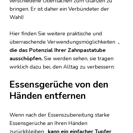
verschiedene Oberflächen zum Glänzen zu
bringen. Er ist daher ein Verbündeter der
Wahl!
Hier finden Sie weitere praktische und
überraschende Verwendungsmöglichkeiten
,
die das Potenzial Ihrer Zahnpastatube
ausschöpfen.
Sie werden sehen, sie tragen
wirklich dazu bei, den Alltag zu verbessern:
Essensgerüche von den
Händen entfernen
Wenn nach der Essenszubereitung starke
Essensgerüche an Ihren Händen
zurückbleiben,
kann ein einfacher Tupfer