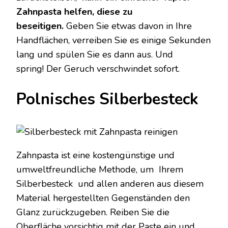
Zahnpasta helfen, diese zu
beseitigen.
Geben Sie etwas davon in Ihre
Handflächen, verreiben Sie es einige Sekunden
lang und spülen Sie es dann aus. Und
spring! Der Geruch verschwindet sofort.
Polnisches Silberbesteck
Zahnpasta ist eine kostengünstige und
umweltfreundliche Methode, um Ihrem
Silberbesteck und allen anderen aus diesem
Material hergestellten Gegenständen den
Glanz zurückzugeben. Reiben Sie die
Oberfläche vorsichtig mit der Paste ein und