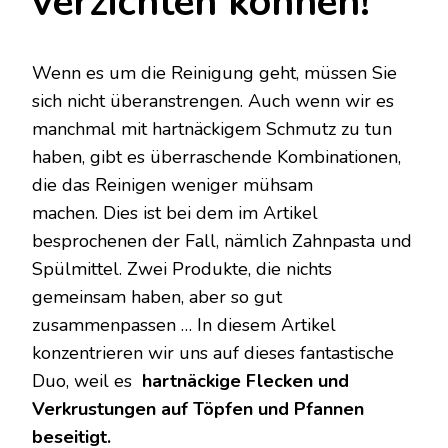
verzichten können!
Wenn es um die Reinigung geht, müssen Sie
sich nicht überanstrengen. Auch wenn wir es
manchmal mit hartnäckigem Schmutz zu tun
haben, gibt es überraschende Kombinationen,
die das Reinigen weniger mühsam
machen. Dies ist bei dem im Artikel
besprochenen der Fall, nämlich Zahnpasta und
Spülmittel. Zwei Produkte, die nichts
gemeinsam haben, aber so gut
zusammenpassen … In diesem Artikel
konzentrieren wir uns auf dieses fantastische
Duo, weil es
hartnäckige Flecken und
Verkrustungen auf Töpfen und Pfannen
beseitigt.