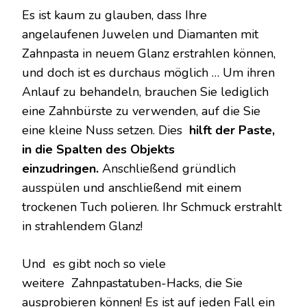
Es ist kaum zu glauben, dass Ihre
angelaufenen Juwelen und Diamanten mit
Zahnpasta in neuem Glanz erstrahlen können,
und doch ist es durchaus möglich … Um ihren
Anlauf zu behandeln, brauchen Sie lediglich
eine Zahnbürste zu verwenden, auf die Sie
eine kleine Nuss setzen. Dies
hilft der Paste,
in die Spalten des Objekts
einzudringen.
Anschließend gründlich
ausspülen und anschließend mit einem
trockenen Tuch polieren. Ihr Schmuck erstrahlt
in strahlendem Glanz!
Und es gibt noch so viele
weitere Zahnpastatuben-Hacks, die Sie
ausprobieren können! Es ist auf jeden Fall ein