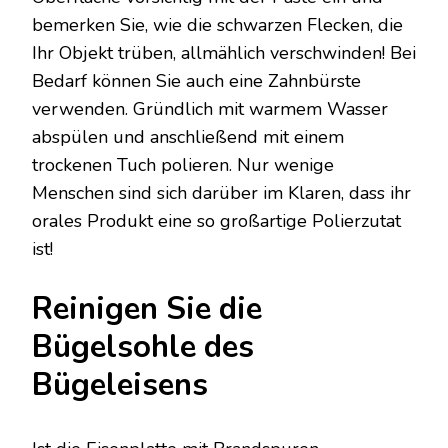
bemerken Sie, wie die schwarzen Flecken, die
Ihr Objekt trüben, allmählich verschwinden! Bei
Bedarf können Sie auch eine Zahnbürste
verwenden. Gründlich mit warmem Wasser
abspülen und anschließend mit einem
trockenen Tuch polieren. Nur wenige
Menschen sind sich darüber im Klaren, dass ihr
orales Produkt eine so großartige Polierzutat
ist!
Reinigen Sie die
Bügelsohle des
Bügeleisens