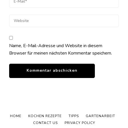
Name, E-Mail-Adresse und Website in diesem
Browser für meinen nächsten Kommentar speichern.
HOME
KOCHEN REZEPTE
TIPPS
GARTENARBEIT
CONTACT US
PRIVACY POLICY