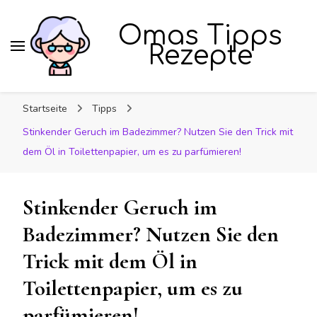
Omas Tipps
Rezepte
Startseite
Tipps
Stinkender Geruch im Badezimmer? Nutzen Sie den Trick mit
dem Öl in Toilettenpapier, um es zu parfümieren!
Stinkender Geruch im
Badezimmer? Nutzen Sie den
Trick mit dem Öl in
Toilettenpapier, um es zu
parfümieren!