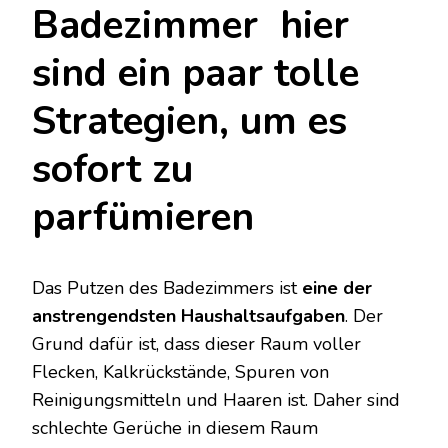
Badezimmer hier
sind ein paar tolle
Strategien, um es
sofort zu
parfümieren
Das Putzen des Badezimmers ist
eine der
anstrengendsten Haushaltsaufgaben
. Der
Grund dafür ist, dass dieser Raum voller
Flecken, Kalkrückstände, Spuren von
Reinigungsmitteln und Haaren ist. Daher sind
schlechte Gerüche in diesem Raum