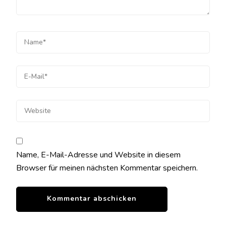
Name, E-Mail-Adresse und Website in diesem
Browser für meinen nächsten Kommentar speichern.