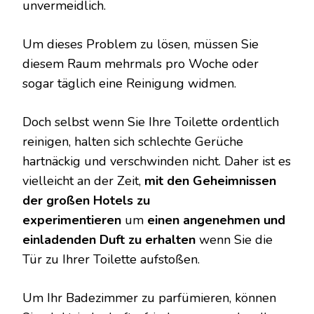
unvermeidlich.
Um dieses Problem zu lösen, müssen Sie
diesem Raum mehrmals pro Woche oder
sogar täglich eine Reinigung widmen.
Doch selbst wenn Sie Ihre Toilette ordentlich
reinigen, halten sich schlechte Gerüche
hartnäckig und verschwinden nicht. Daher ist es
vielleicht an der Zeit,
mit den Geheimnissen
der großen Hotels zu
experimentieren
um
einen angenehmen und
einladenden Duft zu erhalten
wenn Sie die
Tür zu Ihrer Toilette aufstoßen.
Um Ihr Badezimmer zu parfümieren, können