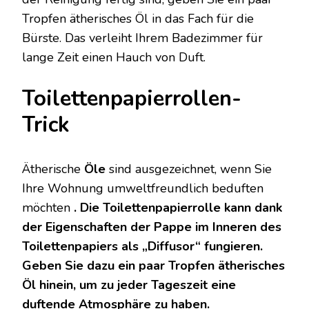
Tropfen ätherisches Öl in das Fach für die
Bürste. Das verleiht Ihrem Badezimmer für
lange Zeit einen Hauch von Duft.
Toilettenpapierrollen-
Trick
Ätherische
Öle
sind ausgezeichnet, wenn Sie
Ihre Wohnung umweltfreundlich beduften
möchten
. Die Toilettenpapierrolle kann dank
der Eigenschaften der Pappe im Inneren des
Toilettenpapiers als „Diffusor“ fungieren.
Geben Sie dazu ein paar Tropfen ätherisches
Öl hinein, um zu jeder Tageszeit eine
duftende Atmosphäre zu haben.