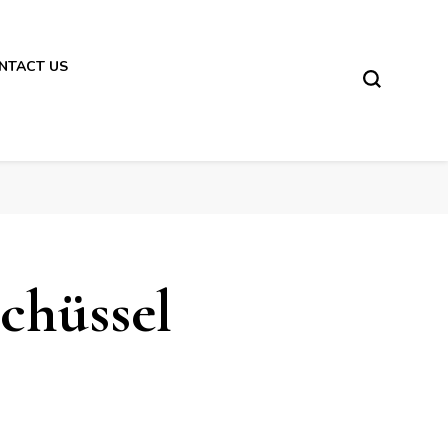
NTACT US
chüssel