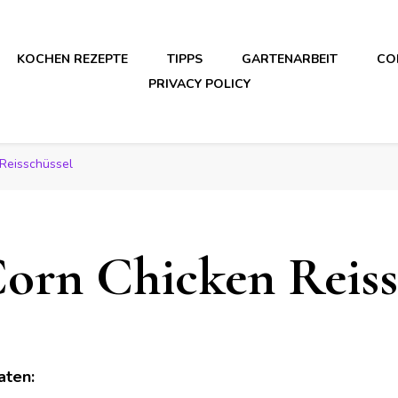
KOCHEN REZEPTE
TIPPS
GARTENARBEIT
CO
PRIVACY POLICY
 Reisschüssel
Corn Chicken Reiss
aten: