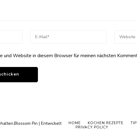
 und Website in diesem Browser für meinen nächsten Kommenta
ehalten.
Blossom Pin | Entwickelt
HOME
KOCHEN REZEPTE
TI
PRIVACY POLICY