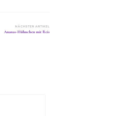
NÄCHSTER ARTIKEL
Ananas-Hühnchen mit Reis