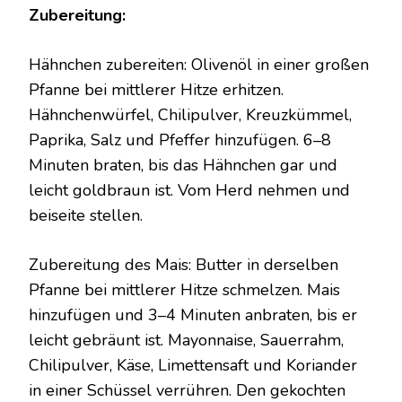
Zubereitung:
Hähnchen zubereiten: Olivenöl in einer großen
Pfanne bei mittlerer Hitze erhitzen.
Hähnchenwürfel, Chilipulver, Kreuzkümmel,
Paprika, Salz und Pfeffer hinzufügen. 6–8
Minuten braten, bis das Hähnchen gar und
leicht goldbraun ist. Vom Herd nehmen und
beiseite stellen.
Zubereitung des Mais: Butter in derselben
Pfanne bei mittlerer Hitze schmelzen. Mais
hinzufügen und 3–4 Minuten anbraten, bis er
leicht gebräunt ist. Mayonnaise, Sauerrahm,
Chilipulver, Käse, Limettensaft und Koriander
in einer Schüssel verrühren. Den gekochten