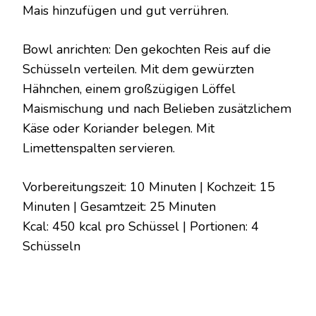
Mais hinzufügen und gut verrühren.
Bowl anrichten: Den gekochten Reis auf die
Schüsseln verteilen. Mit dem gewürzten
Hähnchen, einem großzügigen Löffel
Maismischung und nach Belieben zusätzlichem
Käse oder Koriander belegen. Mit
Limettenspalten servieren.
Vorbereitungszeit: 10 Minuten | Kochzeit: 15
Minuten | Gesamtzeit: 25 Minuten
Kcal: 450 kcal pro Schüssel | Portionen: 4
Schüsseln