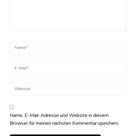
Name, E-Mail-Adresse und Website in diesem
Browser für meinen nächsten Kommentar speichern.