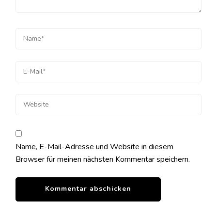
Name, E-Mail-Adresse und Website in diesem
Browser für meinen nächsten Kommentar speichern.