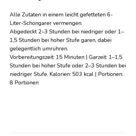
Alle Zutaten in einem leicht gefetteten 6-
Liter-Schongarer vermengen.
Abgedeckt 2–3 Stunden bei niedriger oder 1–
1,5 Stunden bei hoher Stufe garen, dabei
gelegentlich umrühren.
Vorbereitungszeit: 15 Minuten | Garzeit: 1–1,5
Stunden bei hoher Stufe oder 2–3 Stunden bei
niedriger Stufe. Kalorien: 503 kcal | Portionen:
8 Portionen