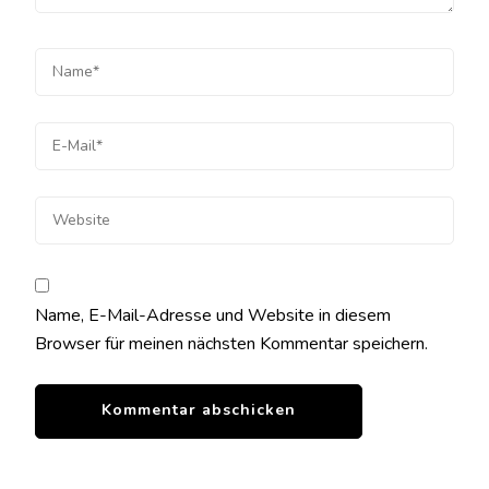
Name, E-Mail-Adresse und Website in diesem
Browser für meinen nächsten Kommentar speichern.