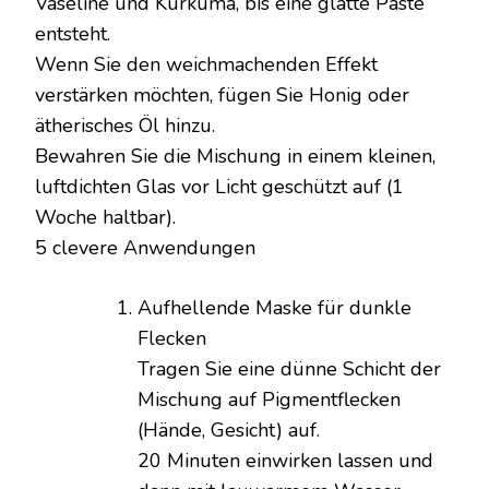
Vaseline und Kurkuma, bis eine glatte Paste
entsteht.
Wenn Sie den weichmachenden Effekt
verstärken möchten, fügen Sie Honig oder
ätherisches Öl hinzu.
Bewahren Sie die Mischung in einem kleinen,
luftdichten Glas vor Licht geschützt auf (1
Woche haltbar).
5 clevere Anwendungen
Aufhellende Maske für dunkle
Flecken
Tragen Sie eine dünne Schicht der
Mischung auf Pigmentflecken
(Hände, Gesicht) auf.
20 Minuten einwirken lassen und