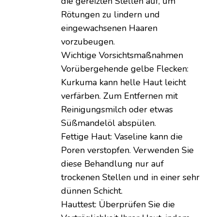
die gereizten Stellen auf, um
Rötungen zu lindern und
eingewachsenen Haaren
vorzubeugen.
Wichtige Vorsichtsmaßnahmen
Vorübergehende gelbe Flecken:
Kurkuma kann helle Haut leicht
verfärben. Zum Entfernen mit
Reinigungsmilch oder etwas
Süßmandelöl abspülen.
Fettige Haut: Vaseline kann die
Poren verstopfen. Verwenden Sie
diese Behandlung nur auf
trockenen Stellen und in einer sehr
dünnen Schicht.
Hauttest: Überprüfen Sie die