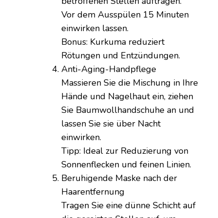
betroffenen Stellen auftragen.
Vor dem Ausspülen 15 Minuten
einwirken lassen.
Bonus: Kurkuma reduziert
Rötungen und Entzündungen.
Anti-Aging-Handpflege
Massieren Sie die Mischung in Ihre
Hände und Nagelhaut ein, ziehen
Sie Baumwollhandschuhe an und
lassen Sie sie über Nacht
einwirken.
Tipp: Ideal zur Reduzierung von
Sonnenflecken und feinen Linien.
Beruhigende Maske nach der
Haarentfernung
Tragen Sie eine dünne Schicht auf