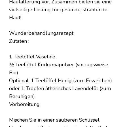
Hautalterung vor. Zusammen bieten sie eine
vielseitige Lösung für gesunde, strahlende
Haut!
Wunderbehandlungsrezept
Zutaten :
1 Teelöffel Vaseline
½ Teelöffel Kurkumapulver (vorzugsweise
Bio)
Optional: 1 Teelöffel Honig (zum Erweichen)
oder 1 Tropfen ätherisches Lavendelöl (zum
Beruhigen)
Vorbereitung:
Mischen Sie in einer sauberen Schüssel