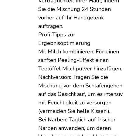
Verträglichkeit Ihrer Haut, indem
Sie die Mischung 24 Stunden
vorher auf Ihr Handgelenk
auftragen.
Profi-Tipps zur
Ergebnisoptimierung
Mit Milch kombinieren: Für einen
sanften Peeling-Effekt einen
Teelöffel Milchpulver hinzufügen.
Nachtversion: Tragen Sie die
Mischung vor dem Schlafengehen
auf das Gesicht auf, um es intensiv
mit Feuchtigkeit zu versorgen
(vermeiden Sie helle Kissen!).
Bei Narben: Täglich auf frischen
Narben anwenden, um deren