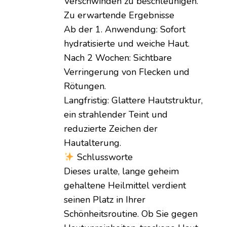
Verschwinden zu beschleunigen.
Zu erwartende Ergebnisse
Ab der 1. Anwendung: Sofort
hydratisierte und weiche Haut.
Nach 2 Wochen: Sichtbare
Verringerung von Flecken und
Rötungen.
Langfristig: Glattere Hautstruktur,
ein strahlender Teint und
reduzierte Zeichen der
Hautalterung.
Schlussworte
Dieses uralte, lange geheim
gehaltene Heilmittel verdient
seinen Platz in Ihrer
Schönheitsroutine. Ob Sie gegen