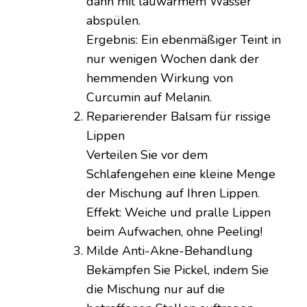
dann mit lauwarmem Wasser
abspülen.
Ergebnis: Ein ebenmäßiger Teint in
nur wenigen Wochen dank der
hemmenden Wirkung von
Curcumin auf Melanin.
Reparierender Balsam für rissige
Lippen
Verteilen Sie vor dem
Schlafengehen eine kleine Menge
der Mischung auf Ihren Lippen.
Effekt: Weiche und pralle Lippen
beim Aufwachen, ohne Peeling!
Milde Anti-Akne-Behandlung
Bekämpfen Sie Pickel, indem Sie
die Mischung nur auf die