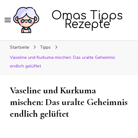
Omas Tipps
Rezepte
Startseite
Tipps
Vaseline und Kurkuma mischen: Das uralte Geheimnis
endlich gelüftet
Vaseline und Kurkuma
mischen: Das uralte Geheimnis
endlich gelüftet