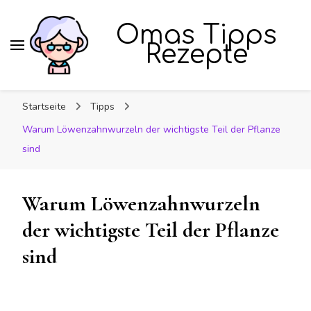
Omas Tipps
Rezepte
Startseite
Tipps
Warum Löwenzahnwurzeln der wichtigste Teil der Pflanze
sind
Warum Löwenzahnwurzeln
der wichtigste Teil der Pflanze
sind