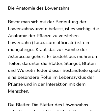
Die Anatomie des Löwenzahns
Bevor man sich mit der Bedeutung der
Löwenzahnwurzeln befasst, ist es wichtig, die
Anatomie der Pflanze zu verstehen.
Löwenzahn (Taraxacum officinale) ist ein
mehrjähriges Kraut, das zur Familie der
Asteraceae gehört. Er besteht aus mehreren
Teilen, darunter die Blätter, Stängel, Blüten
und Wurzeln. Jeder dieser Bestandteile spielt
eine besondere Rolle im Lebenszyklus der
Pflanze und in der Interaktion mit dem
Menschen.
Die Blätter: Die Blätter des Löwenzahns