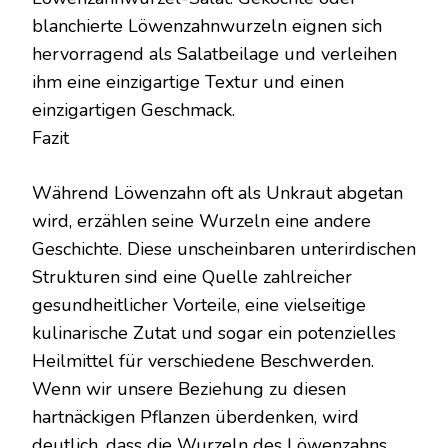
blanchierte Löwenzahnwurzeln eignen sich
hervorragend als Salatbeilage und verleihen
ihm eine einzigartige Textur und einen
einzigartigen Geschmack.
Fazit
Während Löwenzahn oft als Unkraut abgetan
wird, erzählen seine Wurzeln eine andere
Geschichte. Diese unscheinbaren unterirdischen
Strukturen sind eine Quelle zahlreicher
gesundheitlicher Vorteile, eine vielseitige
kulinarische Zutat und sogar ein potenzielles
Heilmittel für verschiedene Beschwerden.
Wenn wir unsere Beziehung zu diesen
hartnäckigen Pflanzen überdenken, wird
deutlich, dass die Wurzeln des Löwenzahns