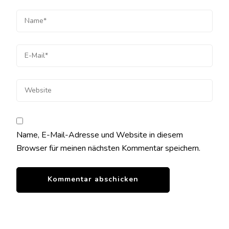
Name, E-Mail-Adresse und Website in diesem
Browser für meinen nächsten Kommentar speichern.