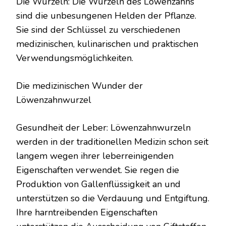
Die Wurzeln: Die Wurzeln des Löwenzahns
sind die unbesungenen Helden der Pflanze.
Sie sind der Schlüssel zu verschiedenen
medizinischen, kulinarischen und praktischen
Verwendungsmöglichkeiten.
Die medizinischen Wunder der
Löwenzahnwurzel
Gesundheit der Leber: Löwenzahnwurzeln
werden in der traditionellen Medizin schon seit
langem wegen ihrer leberreinigenden
Eigenschaften verwendet. Sie regen die
Produktion von Gallenflüssigkeit an und
unterstützen so die Verdauung und Entgiftung.
Ihre harntreibenden Eigenschaften