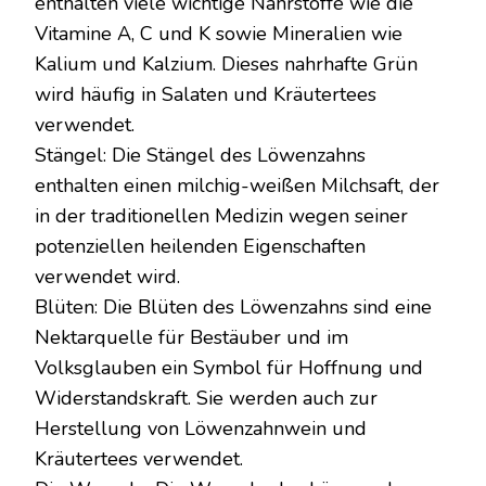
enthalten viele wichtige Nährstoffe wie die
Vitamine A, C und K sowie Mineralien wie
Kalium und Kalzium. Dieses nahrhafte Grün
wird häufig in Salaten und Kräutertees
verwendet.
Stängel: Die Stängel des Löwenzahns
enthalten einen milchig-weißen Milchsaft, der
in der traditionellen Medizin wegen seiner
potenziellen heilenden Eigenschaften
verwendet wird.
Blüten: Die Blüten des Löwenzahns sind eine
Nektarquelle für Bestäuber und im
Volksglauben ein Symbol für Hoffnung und
Widerstandskraft. Sie werden auch zur
Herstellung von Löwenzahnwein und
Kräutertees verwendet.