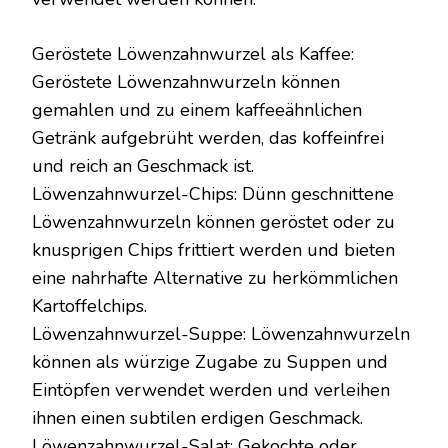
Geröstete Löwenzahnwurzel als Kaffee:
Geröstete Löwenzahnwurzeln können
gemahlen und zu einem kaffeeähnlichen
Getränk aufgebrüht werden, das koffeinfrei
und reich an Geschmack ist.
Löwenzahnwurzel-Chips: Dünn geschnittene
Löwenzahnwurzeln können geröstet oder zu
knusprigen Chips frittiert werden und bieten
eine nahrhafte Alternative zu herkömmlichen
Kartoffelchips.
Löwenzahnwurzel-Suppe: Löwenzahnwurzeln
können als würzige Zugabe zu Suppen und
Eintöpfen verwendet werden und verleihen
ihnen einen subtilen erdigen Geschmack.
Löwenzahnwurzel-Salat: Gekochte oder