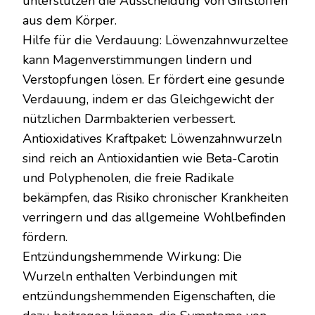
unterstützen die Ausscheidung von Giftstoffen
aus dem Körper.
Hilfe für die Verdauung: Löwenzahnwurzeltee
kann Magenverstimmungen lindern und
Verstopfungen lösen. Er fördert eine gesunde
Verdauung, indem er das Gleichgewicht der
nützlichen Darmbakterien verbessert.
Antioxidatives Kraftpaket: Löwenzahnwurzeln
sind reich an Antioxidantien wie Beta-Carotin
und Polyphenolen, die freie Radikale
bekämpfen, das Risiko chronischer Krankheiten
verringern und das allgemeine Wohlbefinden
fördern.
Entzündungshemmende Wirkung: Die
Wurzeln enthalten Verbindungen mit
entzündungshemmenden Eigenschaften, die