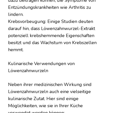
dazu beitragen können, die Symptome von
Entzündungskrankheiten wie Arthritis zu
lindern.
Krebsvorbeugung: Einige Studien deuten
darauf hin, dass Löwenzahnwurzel-Extrakt
potenziell krebshemmende Eigenschaften
besitzt und das Wachstum von Krebszellen
hemmt.
Kulinarische Verwendungen von
Löwenzahnwurzeln
Neben ihrer medizinischen Wirkung sind
Löwenzahnwurzeln auch eine vielseitige
kulinarische Zutat. Hier sind einige
Möglichkeiten, wie sie in Ihrer Küche
verwendet werden können: