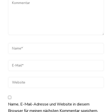
Name, E-Mail-Adresse und Website in diesem
Browser für meinen nächsten Kommentar speichern.