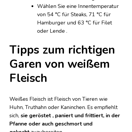
Wählen Sie eine Innentemperatur
von 54 °C für Steaks, 71 °C für
Hamburger und 63 °C für Filet
oder Lende .
Tipps zum richtigen
Garen von weißem
Fleisch
Weißes Fleisch ist Fleisch von Tieren wie
Huhn, Truthahn oder Kaninchen. Es empfiehlt
sich,
sie geröstet
,
paniert und frittiert, in der
Pfanne oder auch geschmort und