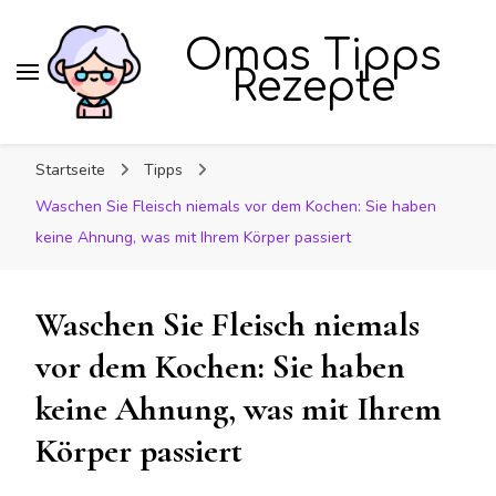
Omas Tipps
Rezepte
Startseite
Tipps
Waschen Sie Fleisch niemals vor dem Kochen: Sie haben
keine Ahnung, was mit Ihrem Körper passiert
Waschen Sie Fleisch niemals
vor dem Kochen: Sie haben
keine Ahnung, was mit Ihrem
Körper passiert