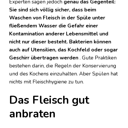
Experten sagen jedoch
genau das Gegenteil:
Sie sind sich völlig sicher, dass beim
Waschen von Fleisch in der Spüle unter
fließendem Wasser die Gefahr einer
Kontamination anderer Lebensmittel und
nicht nur dieser besteht. Bakterien können
auch auf Utensilien, das Kochfeld oder sogar
Geschirr übertragen werden
. Gute Praktiken
bestehen darin, die Regeln der Konservierung
und des Kochens einzuhalten. Aber Spülen hat
nichts mit Fleischhygiene zu tun.
Das Fleisch gut
anbraten