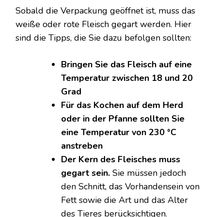
Sobald die Verpackung geöffnet ist, muss das
weiße oder rote Fleisch gegart werden. Hier
sind die Tipps, die Sie dazu befolgen sollten:
Bringen Sie das Fleisch auf eine
Temperatur zwischen 18 und 20
Grad
Für das Kochen auf dem Herd
oder in der Pfanne sollten Sie
eine Temperatur von 230 °C
anstreben
Der Kern des Fleisches muss
gegart sein.
Sie müssen jedoch
den Schnitt, das Vorhandensein von
Fett sowie die Art und das Alter
des Tieres berücksichtigen.