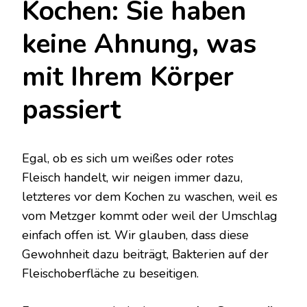
Kochen: Sie haben
keine Ahnung, was
mit Ihrem Körper
passiert
Egal, ob es sich um weißes oder rotes
Fleisch handelt, wir neigen immer dazu,
letzteres vor dem Kochen zu waschen, weil es
vom Metzger kommt oder weil der Umschlag
einfach offen ist. Wir glauben, dass diese
Gewohnheit dazu beiträgt, Bakterien auf der
Fleischoberfläche zu beseitigen.