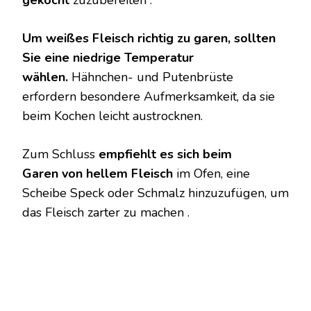
gekocht
zuzubereiten .
Um weißes Fleisch richtig zu garen, sollten
Sie eine niedrige Temperatur
wählen.
Hähnchen- und Putenbrüste
erfordern besondere Aufmerksamkeit, da sie
beim Kochen leicht austrocknen.
Zum Schluss
empfiehlt es sich beim
Garen von hellem Fleisch
im Ofen, eine
Scheibe Speck oder Schmalz hinzuzufügen, um
das Fleisch zarter zu machen .