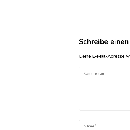
Schreibe eine
Deine E-Mail-Adresse wird