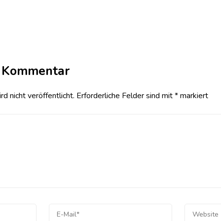
n Kommentar
 nicht veröffentlicht.
Erforderliche Felder sind mit
*
markiert