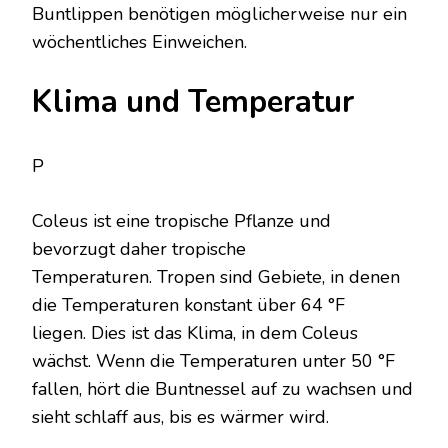
Buntlippen benötigen möglicherweise nur ein
wöchentliches Einweichen.
Klima und Temperatur
P
Coleus ist eine tropische Pflanze und
bevorzugt daher tropische
Temperaturen. Tropen sind Gebiete, in denen
die Temperaturen konstant über 64 °F
liegen. Dies ist das Klima, in dem Coleus
wächst. Wenn die Temperaturen unter 50 °F
fallen, hört die Buntnessel auf zu wachsen und
sieht schlaff aus, bis es wärmer wird.