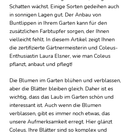
Schatten wächst. Einige Sorten gedeihen auch
in sonnigen Lagen gut. Der Anbau von
Buntlippen in Ihrem Garten kann für den
zusätzlichen Farbtupfer sorgen, der Ihnen
vielleicht fehlt. In diesem Artikel zeigt Ihnen
die zertifizierte Gärtnermeisterin und Coleus-
Enthusiastin Laura Elsner, wie man Coleus
pflanzt, anbaut und pflegt!
Die Blumen im Garten blühen und verblassen,
aber die Blätter bleiben gleich. Daher ist es
wichtig, dass das Laub im Garten schön und
interessant ist. Auch wenn die Blumen
verblassen, gibt es immer noch etwas, das
unsere Aufmerksamkeit erregt. Hier glänzt
Coleus. Ihre Blätter sind so komplex und