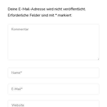
Deine E-Mail-Adresse wird nicht veröffentlicht.
Erforderliche Felder sind mit
*
markiert