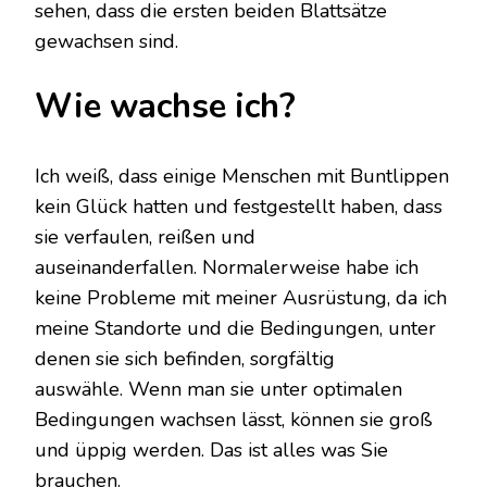
sehen, dass die ersten beiden Blattsätze
gewachsen sind.
Wie wachse ich?
Ich weiß, dass einige Menschen mit Buntlippen
kein Glück hatten und festgestellt haben, dass
sie verfaulen, reißen und
auseinanderfallen. Normalerweise habe ich
keine Probleme mit meiner Ausrüstung, da ich
meine Standorte und die Bedingungen, unter
denen sie sich befinden, sorgfältig
auswähle. Wenn man sie unter optimalen
Bedingungen wachsen lässt, können sie groß
und üppig werden. Das ist alles was Sie
brauchen.