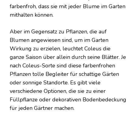
farbenfroh, dass sie mit jeder Blume im Garten
mithalten können.
Aber im Gegensatz zu Pflanzen, die auf
Blumen angewiesen sind, um im Garten
Wirkung zu erzielen, leuchtet Coleus die
ganze Saison über allein durch seine Blätter. Je
nach Coleus-Sorte sind diese farbenfrohen
Pflanzen tolle Begleiter für schattige Gärten
oder sonnige Standorte. Es gibt viele
verschiedene Optionen, die sie zu einer
Füllpflanze oder dekorativen Bodenbedeckung
für jeden Gärtner machen.