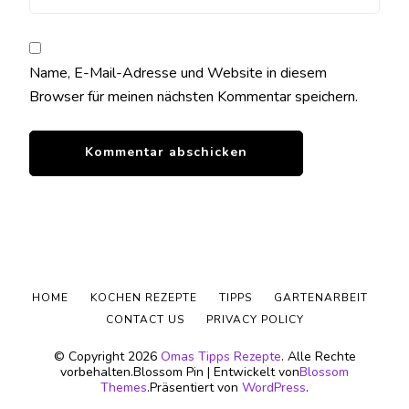
Name, E-Mail-Adresse und Website in diesem
Browser für meinen nächsten Kommentar speichern.
HOME
KOCHEN REZEPTE
TIPPS
GARTENARBEIT
CONTACT US
PRIVACY POLICY
© Copyright 2026
Omas Tipps Rezepte
. Alle Rechte
vorbehalten.
Blossom Pin | Entwickelt von
Blossom
Themes
.Präsentiert von
WordPress
.