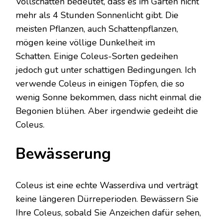
Vollschatten bedeutet, dass es im Garten nicht
mehr als 4 Stunden Sonnenlicht gibt. Die
meisten Pflanzen, auch Schattenpflanzen,
mögen keine völlige Dunkelheit im
Schatten. Einige Coleus-Sorten gedeihen
jedoch gut unter schattigen Bedingungen. Ich
verwende Coleus in einigen Töpfen, die so
wenig Sonne bekommen, dass nicht einmal die
Begonien blühen. Aber irgendwie gedeiht die
Coleus.
Bewässerung
Coleus ist eine echte Wasserdiva und verträgt
keine längeren Dürreperioden. Bewässern Sie
Ihre Coleus, sobald Sie Anzeichen dafür sehen,