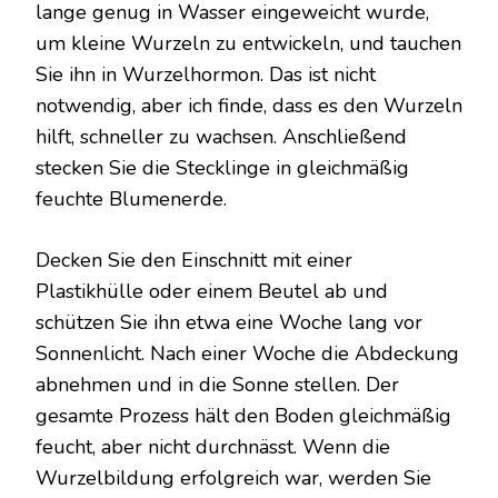
lange genug in Wasser eingeweicht wurde,
um kleine Wurzeln zu entwickeln, und tauchen
Sie ihn in Wurzelhormon. Das ist nicht
notwendig, aber ich finde, dass es den Wurzeln
hilft, schneller zu wachsen. Anschließend
stecken Sie die Stecklinge in gleichmäßig
feuchte Blumenerde.
Decken Sie den Einschnitt mit einer
Plastikhülle oder einem Beutel ab und
schützen Sie ihn etwa eine Woche lang vor
Sonnenlicht. Nach einer Woche die Abdeckung
abnehmen und in die Sonne stellen. Der
gesamte Prozess hält den Boden gleichmäßig
feucht, aber nicht durchnässt. Wenn die
Wurzelbildung erfolgreich war, werden Sie