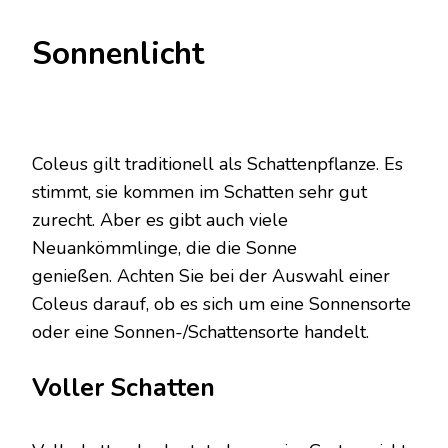
Sonnenlicht
Coleus gilt traditionell als Schattenpflanze. Es
stimmt, sie kommen im Schatten sehr gut
zurecht. Aber es gibt auch viele
Neuankömmlinge, die die Sonne
genießen. Achten Sie bei der Auswahl einer
Coleus darauf, ob es sich um eine Sonnensorte
oder eine Sonnen-/Schattensorte handelt.
Voller Schatten