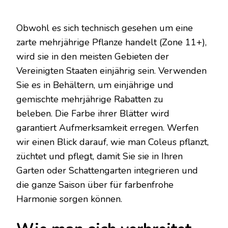
Obwohl es sich technisch gesehen um eine
zarte mehrjährige Pflanze handelt (Zone 11+),
wird sie in den meisten Gebieten der
Vereinigten Staaten einjährig sein. Verwenden
Sie es in Behältern, um einjährige und
gemischte mehrjährige Rabatten zu
beleben. Die Farbe ihrer Blätter wird
garantiert Aufmerksamkeit erregen. Werfen
wir einen Blick darauf, wie man Coleus pflanzt,
züchtet und pflegt, damit Sie sie in Ihren
Garten oder Schattengarten integrieren und
die ganze Saison über für farbenfrohe
Harmonie sorgen können.