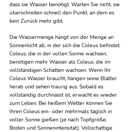
dass sie Wasser benötigt. Warten Sie nicht, sie
überschreiten schnell den Punkt, an dem es
kein Zurück mehr gibt.
Die Wassermenge hängt von der Menge an
Sonnenlicht ab, in der sich die Coleus befindet.
Coleus, die in der vollen Sonne wachsen,
benötigen mehr Wasser als Coleus, die im
vollständigen Schatten wachsen. Wenn Ihr
Coleus Wasser braucht, hängen seine Blätter
herab und sehen traurig aus. Sobald es
vollständig durchnässt ist, erwacht es wieder
zum Leben. Bei heißem Wetter können Sie
Ihren Coleus ein- oder mehrmals täglich in
voller Sonne gießen (je nach Topfgröße,
Boden und Sonnenintensität). Vollschattige