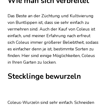
Wie man sich verbreitet
Das Beste an der Züchtung und Kultivierung
von Buntlippen ist, dass sie sehr einfach zu
vermehren sind. Auch der Kauf von Coleus ist
einfach, und meiner Erfahrung nach erfreut
sich Coleus immer größerer Beliebtheit, sodass
es einfacher denn je ist, bestimmte Sorten zu
finden. Hier sind einige Möglichkeiten, Coleus
in Ihren Garten zu locken.
Stecklinge bewurzeln
Coleus-Wurzeln sind sehr einfach. Schneiden