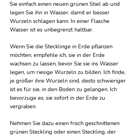
Sie einfach einen neuen grünen Stiel ab und
legen Sie ihn in Wasser, damit er besser
Wurzeln schlagen kann. In einer Flasche
Wasser ist es unbegrenzt haltbar.
Wenn Sie die Stecklinge in Erde pflanzen
möchten, empfehle ich, sie in der Erde
wachsen zu lassen, bevor Sie sie ins Wasser
legen, um riesige Wurzeln zu bilden. Ich finde,
je größer ihre Wurzeln sind, desto schwieriger
ist es für sie, in den Boden zu gelangen. Ich
bevorzuge es, sie sofort in der Erde zu
vergraben.
Nehmen Sie dazu einen frisch geschnittenen
grünen Steckling oder einen Steckling, der